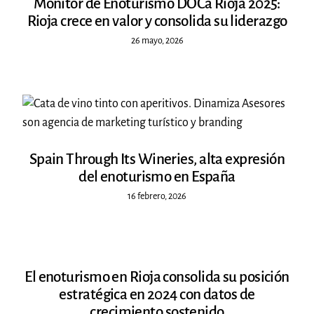
Monitor de Enoturismo DOCa Rioja 2025:
Rioja crece en valor y consolida su liderazgo
26 mayo, 2026
Spain Through Its Wineries, alta expresión
del enoturismo en España
16 febrero, 2026
El enoturismo en Rioja consolida su posición
estratégica en 2024 con datos de
crecimiento sostenido