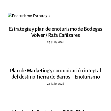
CONTACTO
Estrategia y plan de enoturismo de Bodegas
Volver / Rafa Cañizares
24 julio, 2026
Plan de Marketing y comunicación integral
del destino Tierra de Barros – Enoturismo
24 julio, 2026