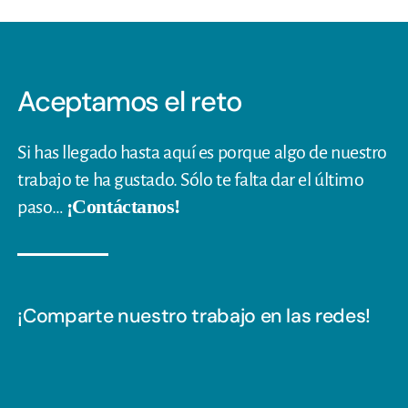
Aceptamos el reto
Si has llegado hasta aquí es porque algo de nuestro
trabajo te ha gustado. Sólo te falta dar el último
¡Contáctanos!
paso…
¡Comparte nuestro trabajo en las redes!