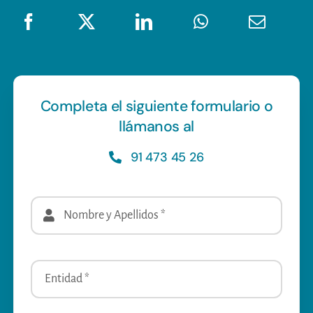
Completa el siguiente formulario o
llámanos al
91 473 45 26