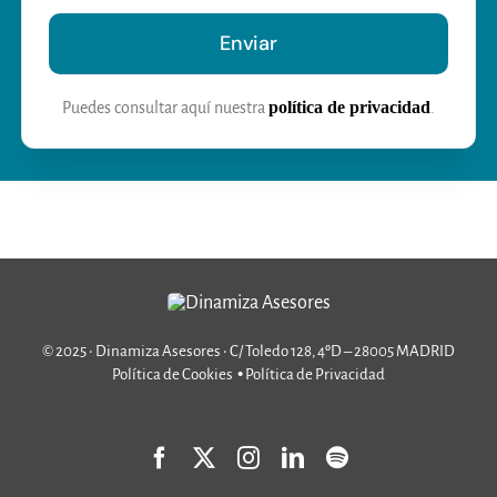
Enviar
política de privacidad
Puedes consultar aquí nuestra
.
© 2025 • Dinamiza Asesores • C/ Toledo 128, 4ºD – 28005 MADRID
•
Política de Cookies
Política de Privacidad