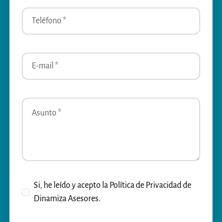
Si, he leído y acepto la Política de Privacidad de
Dinamiza Asesores.