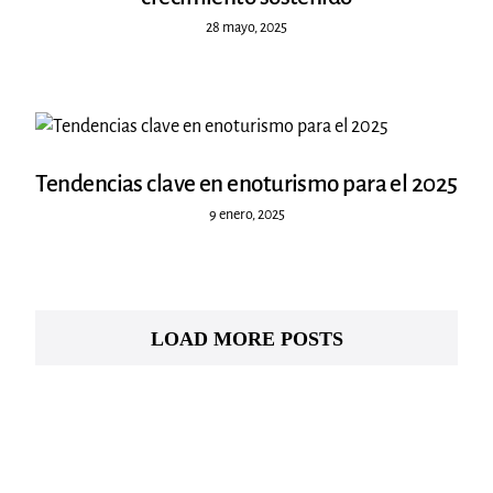
28 mayo, 2025
Tendencias clave en enoturismo para el 2025
9 enero, 2025
LOAD MORE POSTS