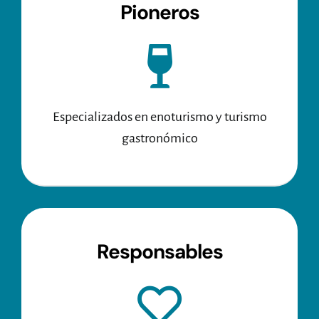
Pioneros
Especializados en enoturismo y turismo
gastronómico
Responsables