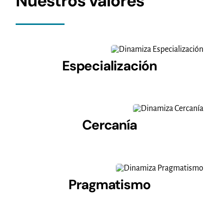
Nuestros valores
Especialización
Cercanía
Pragmatismo