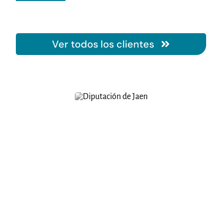
Ver todos los clientes