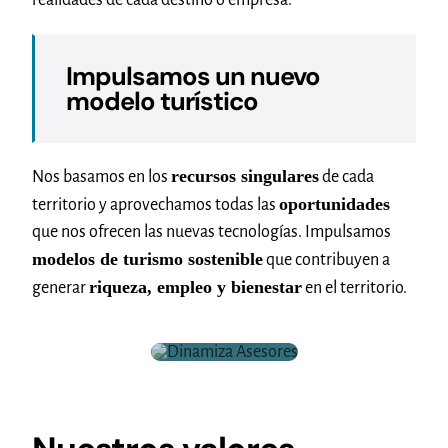
Impulsamos un nuevo
modelo turístico
recursos singulares
Nos basamos en los
de cada
oportunidades
territorio y aprovechamos todas las
que nos ofrecen las nuevas tecnologías. Impulsamos
modelos de turismo sostenible
que contribuyen a
riqueza, empleo y bienestar
generar
en el territorio.