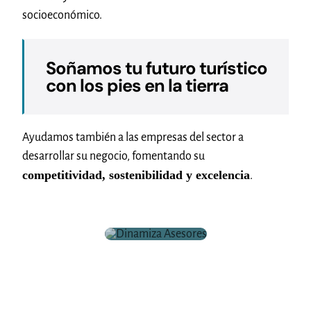
socioeconómico.
Soñamos tu futuro turístico
con los pies en la tierra
Ayudamos también a las empresas del sector a
desarrollar su negocio, fomentando su
c
ompetitividad, sostenibilidad y excelencia
.