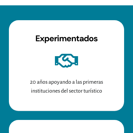
Experimentados
20 años apoyando a las primeras
instituciones del sector turístico