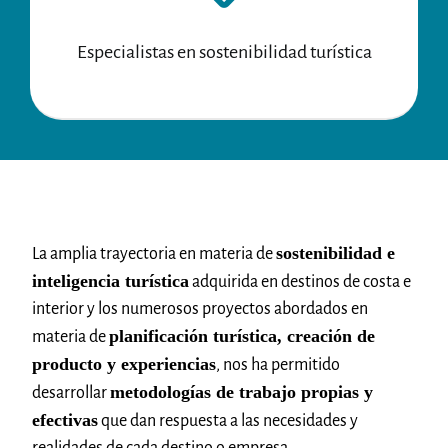
Especialistas en sostenibilidad turística
sostenibilidad e
La amplia trayectoria en materia de
inteligencia turística
adquirida en destinos de costa e
interior y los numerosos proyectos abordados en
planificación turística, creación de
materia de
producto y experiencias
, nos ha permitido
metodologías de trabajo propias y
desarrollar
efectivas
que dan respuesta a las necesidades y
realidades de cada destino o empresa.