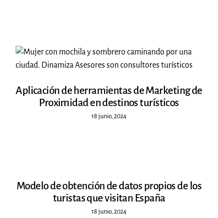
Aplicación de herramientas de Marketing de
Proximidad en destinos turísticos
18 junio, 2024
Modelo de obtención de datos propios de los
turistas que visitan España
18 junio, 2024