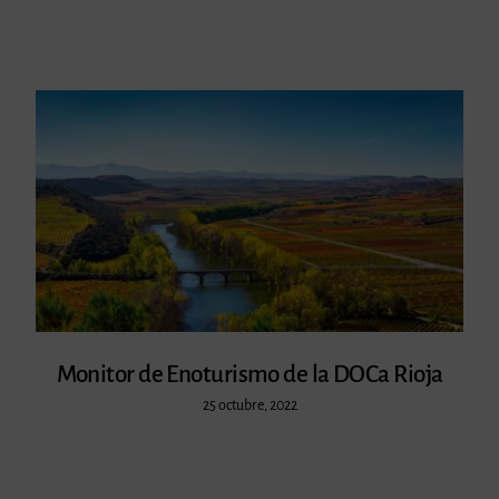
Monitor de Enoturismo de la DOCa Rioja
25 octubre, 2022