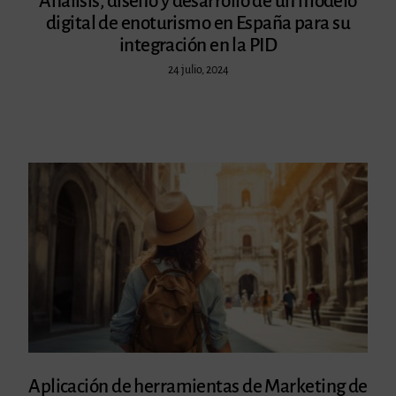
Análisis, diseño y desarrollo de un modelo
digital de enoturismo en España para su
integración en la PID
24 julio, 2024
Aplicación de herramientas de Marketing de