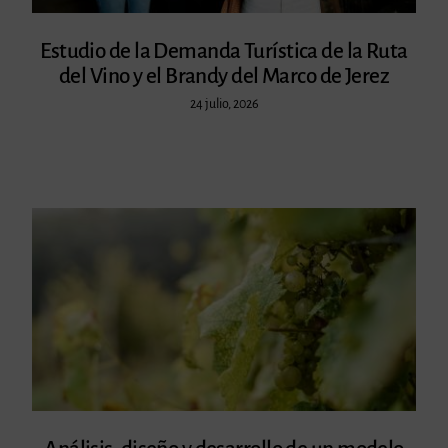
Estudio de la Demanda Turística de la Ruta
del Vino y el Brandy del Marco de Jerez
24 julio, 2026