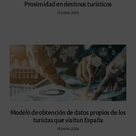
Proximidad en destinos turísticos
18 junio, 2024
Modelo de obtención de datos propios de los
turistas que visitan España
18 junio, 2024