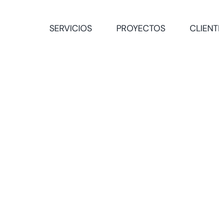
SERVICIOS
PROYECTOS
CLIENT