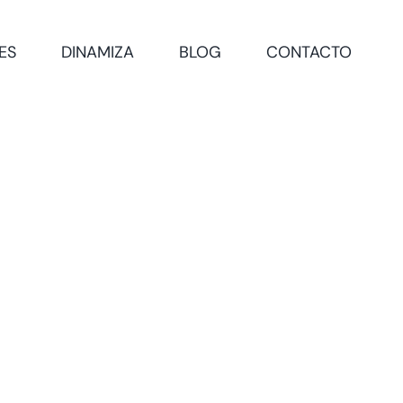
ES
DINAMIZA
BLOG
CONTACTO