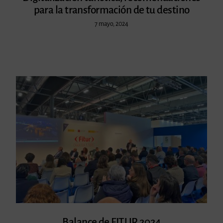
para la transformación de tu destino
7 mayo, 2024
Balance de FITUR 2024