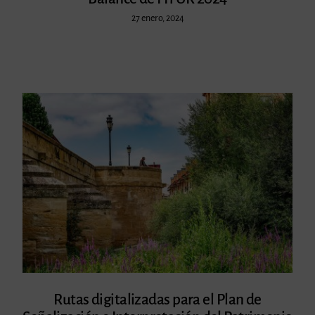
27 enero, 2024
Rutas digitalizadas para el Plan de