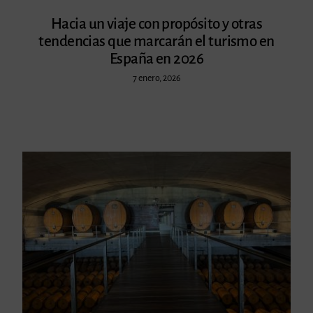
Hacia un viaje con propósito y otras
tendencias que marcarán el turismo en
España en 2026
7 enero, 2026