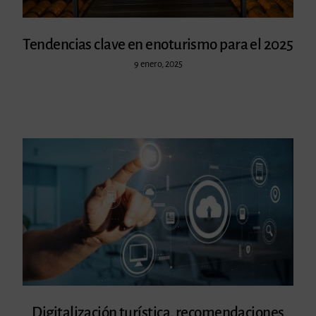
Tendencias clave en enoturismo para el 2025
9 enero, 2025
Digitalización turística, recomendaciones