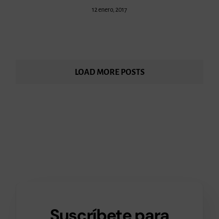
12 enero, 2017
LOAD MORE POSTS
Suscríbete para