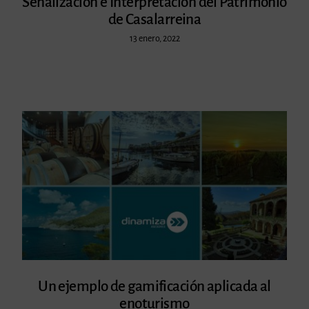
Señalización e Interpretación del Patrimonio
de Casalarreina
13 enero, 2022
Un ejemplo de gamificación aplicada al
enoturismo