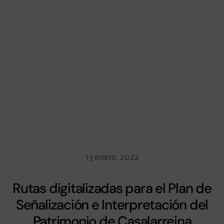
13 enero, 2022
Rutas digitalizadas para el Plan de
Señalización e Interpretación del
Patrimonio de Casalarreina