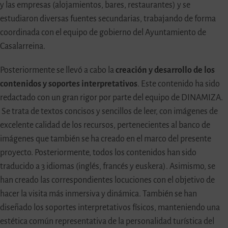
y las empresas (alojamientos, bares, restaurantes) y se
estudiaron diversas fuentes secundarias, trabajando de forma
coordinada con el equipo de gobierno del Ayuntamiento de
Casalarreina.
Posteriormente se llevó a cabo la
creación y desarrollo de los
contenidos y soportes interpretativos
. Este contenido ha sido
redactado con un gran rigor por parte del equipo de DINAMIZA.
Se trata de textos concisos y sencillos de leer, con imágenes de
excelente calidad de los recursos, pertenecientes al banco de
imágenes que también se ha creado en el marco del presente
proyecto. Posteriormente, todos los contenidos han sido
traducido a 3 idiomas (inglés, francés y euskera). Asimismo, se
han creado las correspondientes locuciones con el objetivo de
hacer la visita más inmersiva y dinámica. También se han
diseñado los soportes interpretativos físicos, manteniendo una
estética común representativa de la personalidad turística del