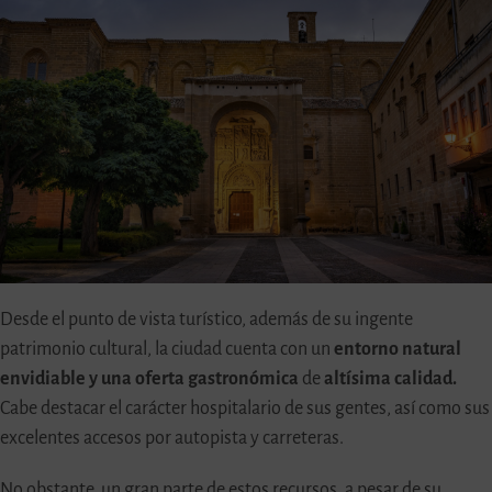
Desde el punto de vista turístico, además de su ingente
patrimonio cultural, la ciudad cuenta con un
entorno natural
envidiable y una oferta gastronómica
de
altísima calidad.
Cabe destacar el carácter hospitalario de sus gentes, así como sus
excelentes accesos por autopista y carreteras.
No obstante, un gran parte de estos recursos, a pesar de su