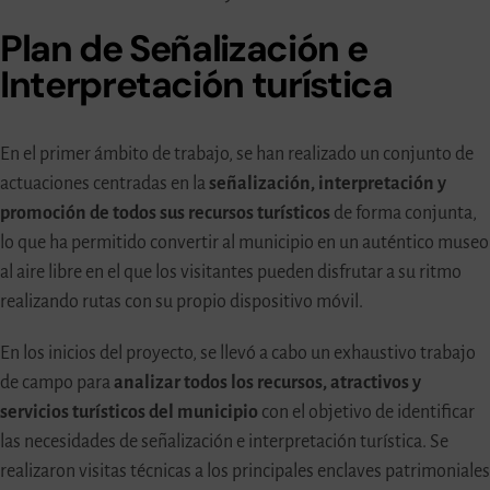
Plan de Señalización e
Interpretación turística
En el primer ámbito de trabajo, se han realizado un conjunto de
actuaciones centradas en la
señalización, interpretación y
promoción de todos sus recursos turísticos
de forma conjunta,
lo que ha permitido convertir al municipio en un auténtico museo
al aire libre en el que los visitantes pueden disfrutar a su ritmo
realizando rutas con su propio dispositivo móvil.
En los inicios del proyecto, se llevó a cabo un exhaustivo trabajo
de campo para
analizar todos los recursos, atractivos y
servicios turísticos del municipio
con el objetivo de identificar
las necesidades de señalización e interpretación turística. Se
realizaron visitas técnicas a los principales enclaves patrimoniales