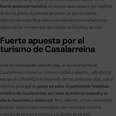
fuerte potencial
turístico,
se encontraban todavía por explotar
de forma previa al presente proyecto, ya que no existía
información específica sobre estos elementos ni señalización
alguna de los mismos que describiera su historia y su valor.
Fuerte apuesta por el
turismo de Casalarreina
Ante las necesidades identificadas, el Ayuntamiento de
Casalarreina convocó un concurso público abierto y adjudicó al
equipo de DINAMIZA el desarrollo de tan ambicioso plan, con el
objetivo principal de
poner en valor el patrimonio histórico-
artístico de Casalarreina, así como su entorno natural y su
oferta hostelera y comercial
. Pero, además, se han solventado
también importantes necesidades del municipio, como la
creación de su marca turística y el diseño de su web.