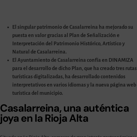
El singular patrimonio de Casalarreina ha mejorado su
puesta en valor gracias al Plan de Señalización e
Interpretación del Patrimonio Histórico, Artístico y
Natural de Casalarreina.
El Ayuntamiento de Casalarreina confía en DINAMIZA
para el desarrollo de dicho Plan, que ha creado tres rutas
turísticas digitalizadas, ha desarrollado contenidos
interpretativos en varios idiomas y la nueva página web
turística del municipio.
Casalarreina, una auténtica
joya en la Rioja Alta