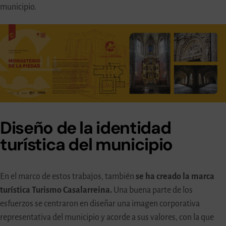
municipio.
Diseño de la identidad
turística del municipio
En el marco de estos trabajos, también
se ha creado la marca
turística Turismo Casalarreina.
Una buena parte de los
esfuerzos se centraron en diseñar una imagen corporativa
representativa del municipio y acorde a sus valores, con la que