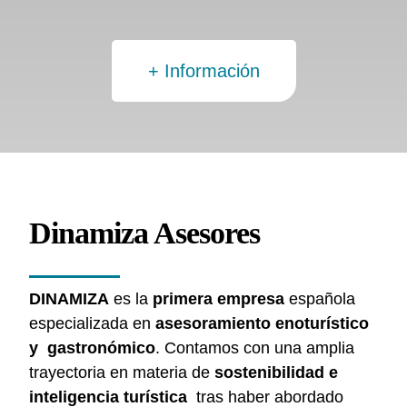
+ Información
Dinamiza Asesores
DINAMIZA
es la
primera empresa
española
especializada en
asesoramiento enoturístico
y gastronómico
. Contamos con una amplia
trayectoria en materia de
sostenibilidad e
inteligencia turística
tras haber abordado