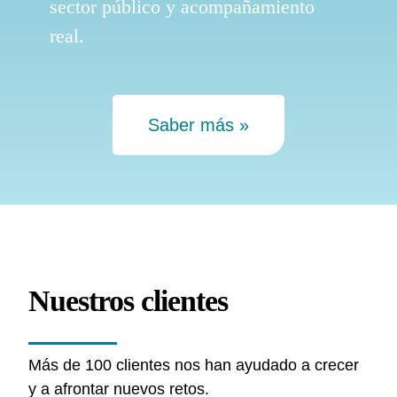
sector público y acompañamiento
real.
Saber más »
Nuestros clientes
Más de 100 clientes nos han ayudado a crecer
y a afrontar nuevos retos.