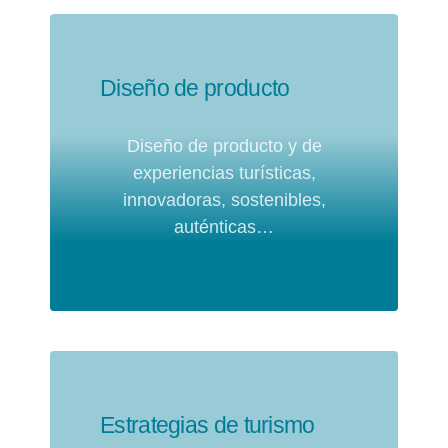
Diseño de producto
Diseño de producto y de
experiencias turísticas,
innovadoras, sostenibles,
auténticas…
Estrategias de turismo