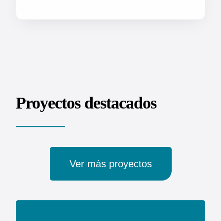
Proyectos destacados
Ver más proyectos