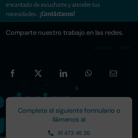
encantado de escucharte y atender tus
necesidades.
¡Contáctanos!
Comparte nuestro trabajo en las redes.
Complete el siguiente formulario o
llámenos al
91 473 45 26