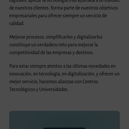
digitales, aplicar la tecnología más ajustada a la realidad
de nuestros clientes, forma parte de nuestros objetivos
empresariales para ofrecer siempre un servicio de
calidad.
Mejorar procesos, simplificarlos y digitalizarlos
constituye un verdadero reto para mejorar la
competitividad de las empresas y destinos.
Para estar siempre atentos a las últimas novedades en
innovación, en tecnología, en digitalización, y ofrecer un
mejor servicio, hacemos alianzas con Centros
Tecnológicos y Universidades.