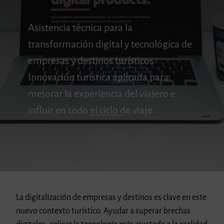
Asistencia técnica para la
transformación digital y tecnológica de
empresas y destinos turísticos.
Innovación turística aplicada para
mejorar la experiencia del viajero e
influir en todo el ciclo de viaje
La digitalización de empresas y destinos es clave en este
nuevo contexto turístico. Ayudar a superar brechas