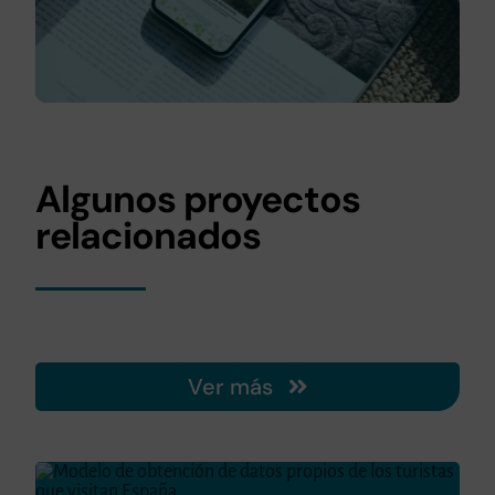
Algunos proyectos
relacionados
Ver más