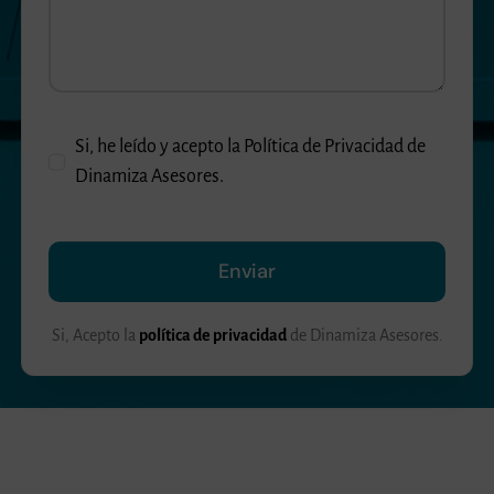
Si, he leído y acepto la Política de Privacidad de
Dinamiza Asesores.
Enviar
Si, Acepto la
política de privacidad
de Dinamiza Asesores.