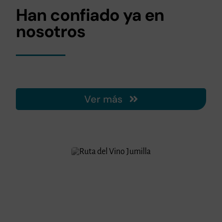
Han confiado ya en
nosotros
Ver más