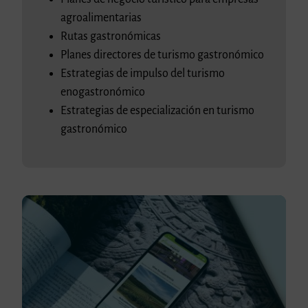
agroalimentarias
Rutas gastronómicas
Planes directores de turismo gastronómico
Estrategias de impulso del turismo
enogastronómico
Estrategias de especialización en turismo
gastronómico