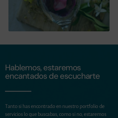
Hablemos, estaremos
encantados de escucharte
Tanto si has encontrado en nuestro portfolio de
servicios lo que buscabas, como si no, estaremos