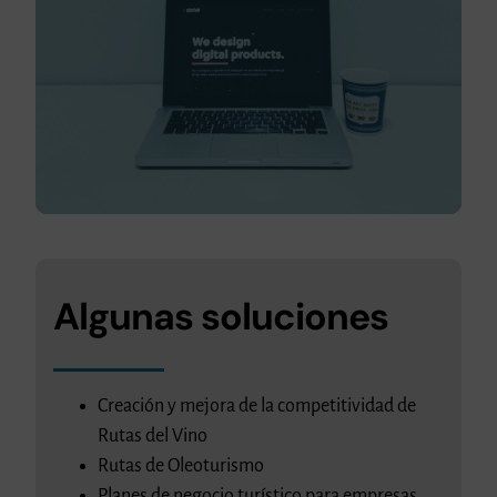
Algunas soluciones
Creación y mejora de la competitividad de
Rutas del Vino
Rutas de Oleoturismo
Planes de negocio turístico para empresas