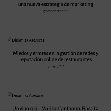
una nueva estrategia de marketing
27 septiembre, 2016
Miedos y errores en la gestión de redes y
reputación online de restaurantes
17 mayo, 2016
Un vino con… Marisol Cantarero, Finca La