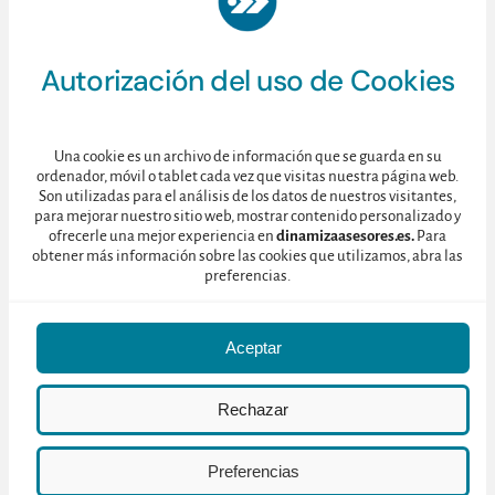
Autorización del uso de Cookies
Una cookie es un archivo de información que se guarda en su
ordenador, móvil o tablet cada vez que visitas nuestra página web.
Son utilizadas para el análisis de los datos de nuestros visitantes,
para mejorar nuestro sitio web, mostrar contenido personalizado y
ofrecerle una mejor experiencia en
dinamizaasesores.es.
Para
obtener más información sobre las cookies que utilizamos, abra las
preferencias.
Aceptar
Rechazar
Preferencias