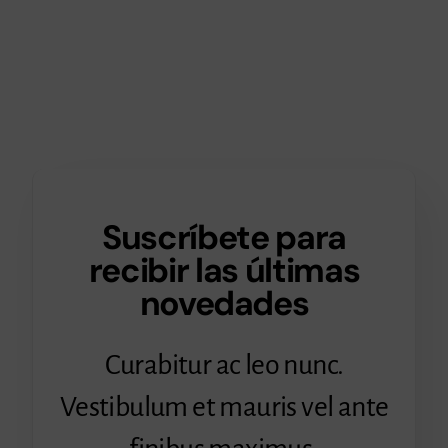
Suscríbete para
recibir las últimas
novedades
Curabitur ac leo nunc.
Vestibulum et mauris vel ante