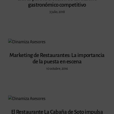
gastronómico competitivo
3 julio, 2018
Marketing de Restaurantes: La importancia
de la puesta en escena
10 octubre, 2016
El Restaurante La Cabaña de Soto impulsa