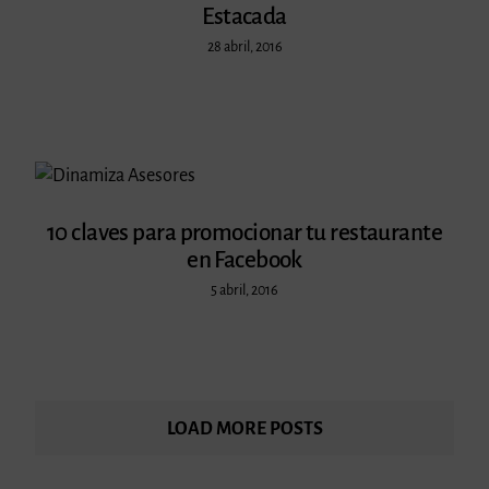
Estacada
28 abril, 2016
10 claves para promocionar tu restaurante
en Facebook
5 abril, 2016
LOAD MORE POSTS