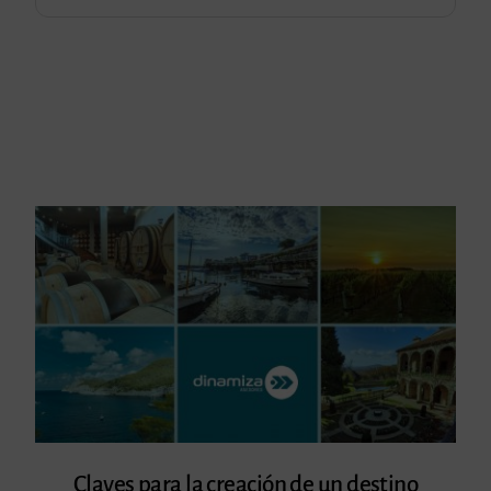
Claves para la creación de un destino