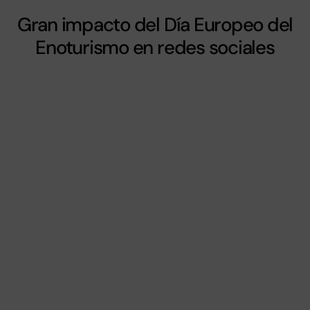
Gran impacto del Día Europeo del
Enoturismo en redes sociales