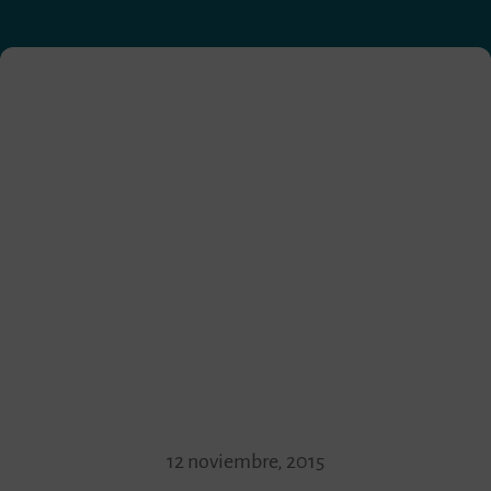
12 noviembre, 2015