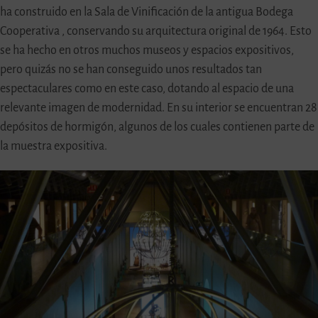
ha construido en la Sala de Vinificación de la antigua Bodega
Cooperativa , conservando su arquitectura original de 1964. Esto
se ha hecho en otros muchos museos y espacios expositivos,
pero quizás no se han conseguido unos resultados tan
espectaculares como en este caso, dotando al espacio de una
relevante imagen de modernidad. En su interior se encuentran 28
depósitos de hormigón, algunos de los cuales contienen parte de
la muestra expositiva.