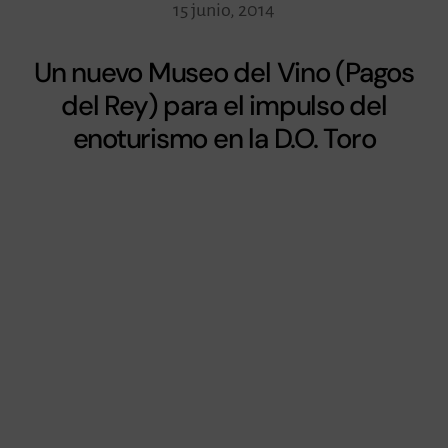
15 junio, 2014
Un nuevo Museo del Vino (Pagos
del Rey) para el impulso del
enoturismo en la D.O. Toro