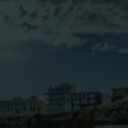
BLOG
CONTACTO