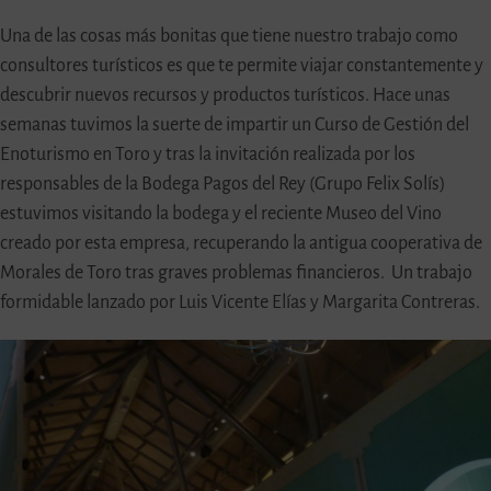
Una de las cosas más bonitas que tiene nuestro trabajo como
consultores turísticos es que te permite viajar constantemente y
descubrir nuevos recursos y productos turísticos. Hace unas
semanas tuvimos la suerte de impartir un Curso de Gestión del
Enoturismo en Toro y tras la invitación realizada por los
responsables de la Bodega Pagos del Rey (Grupo Felix Solís)
estuvimos visitando la bodega y el reciente Museo del Vino
creado por esta empresa, recuperando la antigua cooperativa de
Morales de Toro tras graves problemas financieros. Un trabajo
formidable lanzado por Luis Vicente Elías y Margarita Contreras.