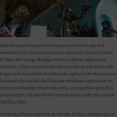
Cabe destacar el importante impulso enoturístico que está
teniendo la D.O. Toro, con proyectos como éste, Estancia Piedra,
El Sabor del Vintage, Bodegas Monte La Reina y alguna otra
empresa, si bien, se está perdiendo (o si cabe, es más destacable
lo que ya se ha perdido) en materia de captación de recursos para
la creación de una Ruta del Vino que contribuya a posicionar en
mayor medida unos estupendos vinos, unos pueblos que vale la
pena conocer y un patrimonio como el que esconde esta zona de
Castilla y León.
Volviendo al Museo del Vino de Morales de Toro, destacar que se