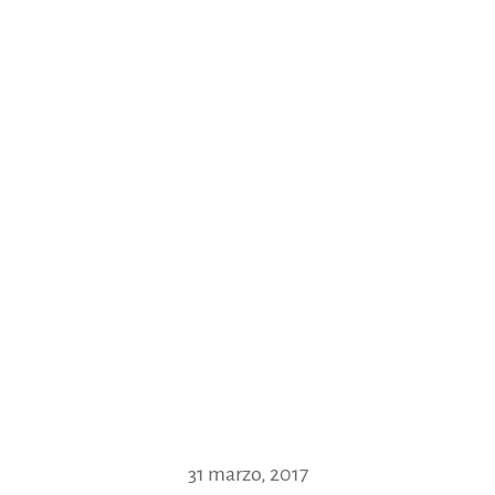
31 marzo, 2017