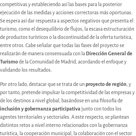
competitivas y estableciendo así las bases para la posterior
ejecución de las medidas y acciones correctoras más oportunas.
Se espera así dar respuesta a aspectos negativos que presenta el
turismo, como el desequilibrio de flujos, la escasa estructuración
de productos turísticos o la discontinuidad de la oferta turística,
entre otros. Cabe señalar que todas las fases del proyecto se
realizarán de manera consensuada con la
Dirección General de
Turismo
de la Comunidad de Madrid, acordando el enfoque y
validando los resultados.
Por otro lado, destacar que se trata de un
proyecto de región
, y
por tanto, pretende impulsar la competitividad de las empresas y
de los destinos a nivel global, basándose en una filosofía de
inclusión y gobernanza participativa
junto con todos los
agentes territoriales y sectoriales. A este respecto, se plantean
distintos retos a nivel interno relacionados con la gobernanza
turística, la cooperación municipal, la colaboración con el sector