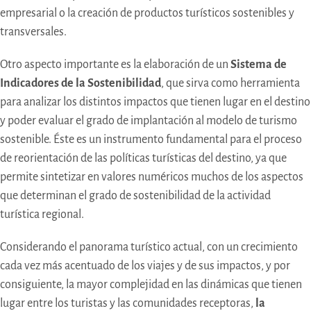
empresarial o la creación de productos turísticos sostenibles y
transversales.
Otro aspecto importante es la elaboración de un
Sistema de
Indicadores de la Sostenibilidad
, que sirva como herramienta
para analizar los distintos impactos que tienen lugar en el destino
y poder evaluar el grado de implantación al modelo de turismo
sostenible. Éste es un instrumento fundamental para el proceso
de reorientación de las políticas turísticas del destino, ya que
permite sintetizar en valores numéricos muchos de los aspectos
que determinan el grado de sostenibilidad de la actividad
turística regional.
Considerando el panorama turístico actual, con un crecimiento
cada vez más acentuado de los viajes y de sus impactos, y por
consiguiente, la mayor complejidad en las dinámicas que tienen
lugar entre los turistas y las comunidades receptoras,
la