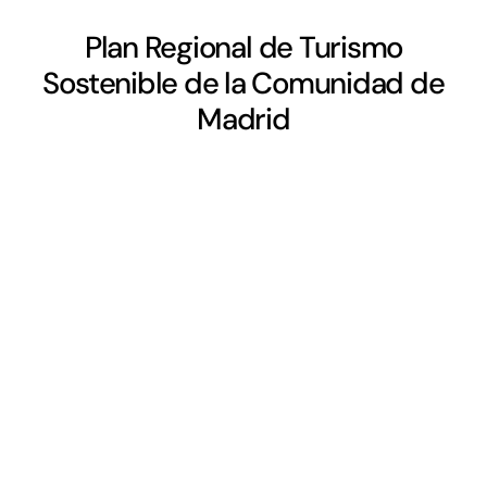
Plan Regional de Turismo
Sostenible de la Comunidad de
Madrid