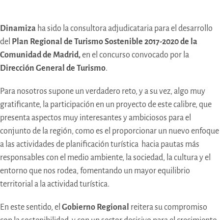
Dinamiza
ha sido la consultora adjudicataria para el desarrollo
del
Plan Regional de Turismo Sostenible
2017-2020 de la
Comunidad de Madrid,
en el concurso convocado por la
Dirección General de Turismo
.
Para nosotros supone un verdadero reto, y a su vez, algo muy
gratificante, la participación en un proyecto de este calibre, que
presenta aspectos muy interesantes y ambiciosos para el
conjunto de la región, como es el proporcionar un nuevo enfoque
a las actividades de planificación turística hacia pautas más
responsables con el medio ambiente, la sociedad, la cultura y el
entorno que nos rodea, fomentando un mayor equilibrio
territorial a la actividad turística.
En este sentido, el
Gobierno Regional
reitera su compromiso