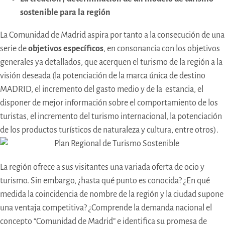
sostenible para la región
La Comunidad de Madrid aspira por tanto a la consecución de una
serie de
objetivos específicos
, en consonancia con los objetivos
generales ya detallados, que acerquen el turismo de la región a la
visión deseada (la potenciación de la marca única de destino
MADRID, el incremento del gasto medio y de la estancia, el
disponer de mejor información sobre el comportamiento de los
turistas, el incremento del turismo internacional, la potenciación
de los productos turísticos de naturaleza y cultura, entre otros).
La región ofrece a sus visitantes una variada oferta de ocio y
turismo. Sin embargo, ¿hasta qué punto es conocida? ¿En qué
medida la coincidencia de nombre de la región y la ciudad supone
una ventaja competitiva? ¿Comprende la demanda nacional el
concepto “Comunidad de Madrid” e identifica su promesa de