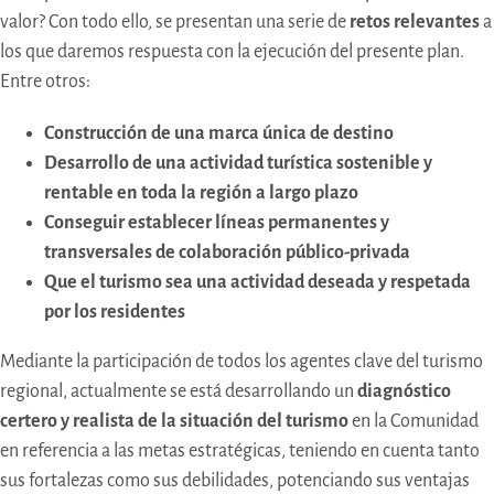
valor? Con todo ello, se presentan una serie de
retos relevantes
a
los que daremos respuesta con la ejecución del presente plan.
Entre otros:
Construcción de una marca única de destino
Desarrollo de una actividad turística sostenible y
rentable en toda la región a largo plazo
Conseguir establecer líneas permanentes y
transversales de colaboración público-privada
Que el turismo sea una actividad deseada y respetada
por los residentes
Mediante la participación de todos los agentes clave del turismo
regional, actualmente se está desarrollando un
diagnóstico
certero y realista de la situación del turismo
en la Comunidad
en referencia a las metas estratégicas, teniendo en cuenta tanto
sus fortalezas como sus debilidades, potenciando sus ventajas