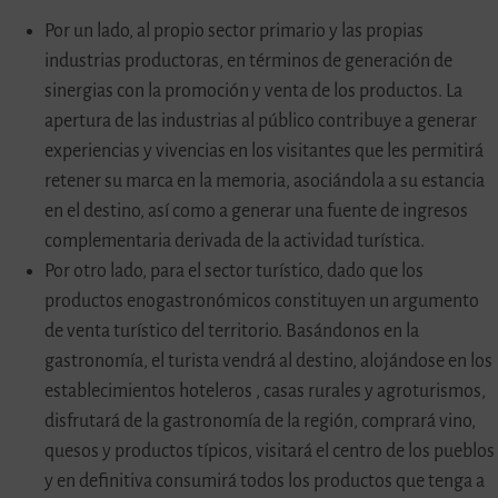
Por un lado, al propio sector primario y las propias
industrias productoras, en términos de generación de
sinergias con la promoción y venta de los productos. La
apertura de las industrias al público contribuye a generar
experiencias y vivencias en los visitantes que les permitirá
retener su marca en la memoria, asociándola a su estancia
en el destino, así como a generar una fuente de ingresos
complementaria derivada de la actividad turística.
Por otro lado, para el sector turístico, dado que los
productos enogastronómicos constituyen un argumento
de venta turístico del territorio. Basándonos en la
gastronomía, el turista vendrá al destino, alojándose en los
establecimientos hoteleros , casas rurales y agroturismos,
disfrutará de la gastronomía de la región, comprará vino,
quesos y productos típicos, visitará el centro de los pueblos
y en definitiva consumirá todos los productos que tenga a