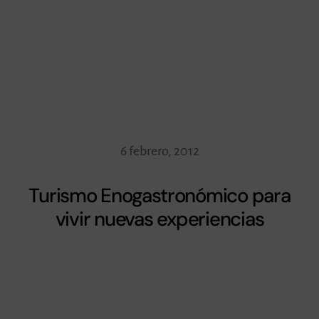
6 febrero, 2012
Turismo Enogastronómico para
vivir nuevas experiencias