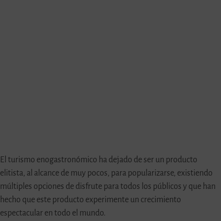
El turismo enogastronómico ha dejado de ser un producto
elitista, al alcance de muy pocos, para popularizarse, existiendo
múltiples opciones de disfrute para todos los públicos y que han
hecho que este producto experimente un crecimiento
espectacular en todo el mundo.