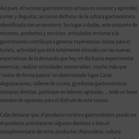
Así pues, el turismo gastronómico se basa en conocer y aprender,
comer y degustar, así como disfrutar de la cultura gastronómica
identificada con un territorio. Sin lugar a dudas, este conjunto de
recursos, productos y servicios, articulados en torno a la
gastronomía contribuye a generar experiencias únicas para el
turista, actividad que está totalmente alineada con las nuevas
expectativas de la demanda que hoy en día busca experimentar
vivencias, realizar actividades memorables, mucho más que
“visitar de forma pasiva” un determinado lugar. Catas,
degustaciones, talleres de cocina, gymkanas gastronómicas,
compras directas, participar en labores agrícolas, … todo un buen
número de opciones para el disfrute de este turista.
Cabe destacar que, el producto turístico gastronómico puede ser
el producto prioritario en algunos destinos o bien el
complementario de otros productos (Naturaleza, cultura,