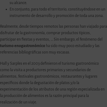
su alcance.
En conjunto, para todo el territorio, constituyéndose en un
instrumento de desarrollo y promoción de toda una zona.
Realmente, desde tiempos remotos las personas han viajado para
disfrutar de la gastronomía, comprar productos típicos,
participar en fiestas y eventos, … Sin embargo, el fenómeno del
turismo enogastronómico
ha sido muy poco estudiado y las
referencias bibliográficas son muy escasas.
Hall y Sarples en el 2003 definieron el turismo gastronómico
como la visita a productores primarios y secundarios de
alimentos, festivales gastronómicos, restaurantes y lugares
específicos donde la degustación de platos y/o la
experimentación de los atributos de una región especializada en
la producción de alimentos es la razón principal para la
realización de un viaje.