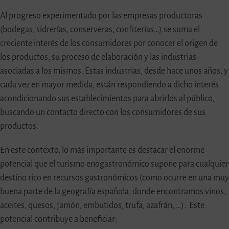
Al progreso experimentado por las empresas productoras
(bodegas, sidrerías, conserveras, confiterías…) se suma el
creciente interés de los consumidores por conocer el origen de
los productos, su proceso de elaboración y las industrias
asociadas a los mismos. Estas industrias, desde hace unos años, y
cada vez en mayor medida, están respondiendo a dicho interés
acondicionando sus establecimientos para abrirlos al público,
buscando un contacto directo con los consumidores de sus
productos.
En este contexto, lo más importante es destacar el enorme
potencial que el turismo enogastronómico supone para cualquier
destino rico en recursos gastronómicos (como ocurre en una muy
buena parte de la geografía española, donde encontramos vinos,
aceites, quesos, jamón, embutidos, trufa, azafrán, …). Este
potencial contribuye a beneficiar: