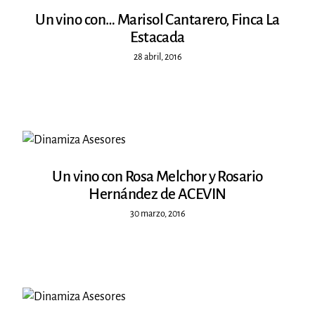
Un vino con… Marisol Cantarero, Finca La
Estacada
28 abril, 2016
Un vino con Rosa Melchor y Rosario
Hernández de ACEVIN
30 marzo, 2016