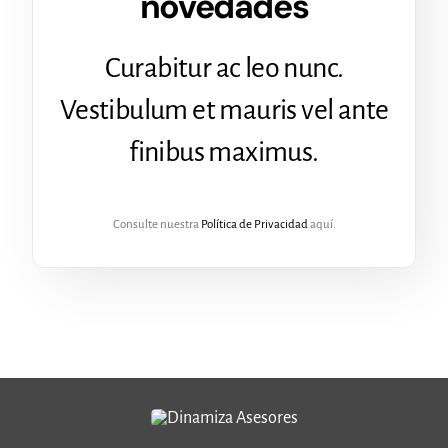
novedades
Curabitur ac leo nunc.
Vestibulum et mauris vel ante
finibus maximus.
Consulte nuestra
Política de Privacidad
aquí.