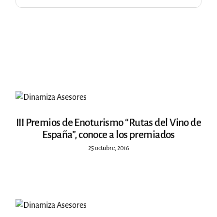
III Premios de Enoturismo “Rutas del Vino de
España”, conoce a los premiados
25 octubre, 2016