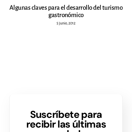
Algunas claves para el desarrollo del turismo
gastronómico
5 junio, 2012
Suscríbete para
recibir las últimas