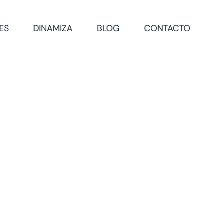
ES
DINAMIZA
BLOG
CONTACTO