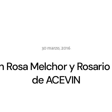
30 marzo, 2016
n Rosa Melchor y Rosari
de ACEVIN