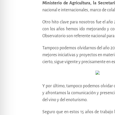
Ministerio de Agricultura, la Secret
nacional e internacionales, marco de co
Otro hito clave para nosotros fue el añ
con los años hemos ido mejorando y co
Observatorio son referente nacional para
Tampoco podemos olvidarnos del año 20
mejores iniciativas y proyectos en materi
cierto, sigue vigente y precisamente en e
Y por último, tampoco podemos olvidar c
y afrontamos la comunicación y presenci
del vino y del enoturismo.
Seguro que en estos 15 años de trabajo