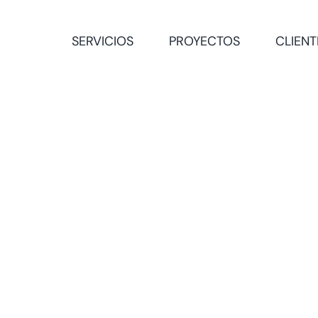
SERVICIOS
PROYECTOS
CLIENT