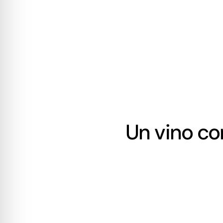
Un vino co