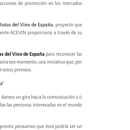
 acciones de promoción en los mercados
 Rutas del Vino de España
, proyecto que
ente ACEVIN proporciona a través de su
s del Vino de España
para reconocer las
hasta ese momento, una iniciativa que, por
de estos premios.
 damos un giro hacia la comunicación 2.0
as las personas interesadas en el mundo
 pronto pensamos que éste podría ser un