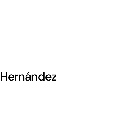
o Hernández