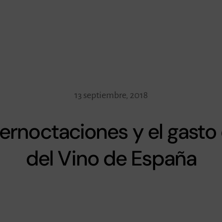
13 septiembre, 2018
ernoctaciones y el gasto 
del Vino de España