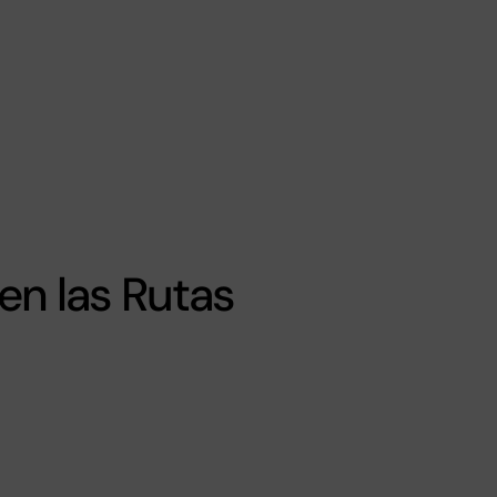
en las Rutas