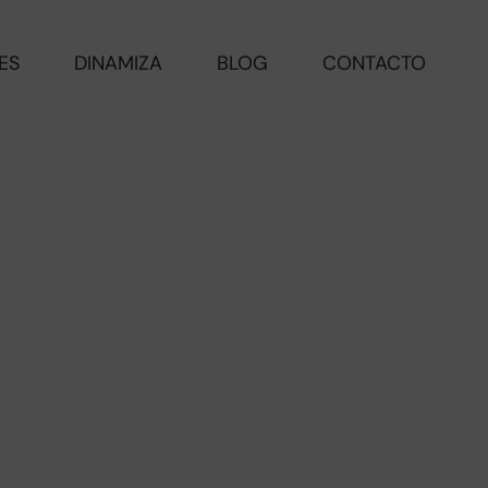
ES
DINAMIZA
BLOG
CONTACTO