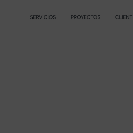
SERVICIOS
PROYECTOS
CLIENT