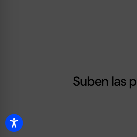
Suben las p