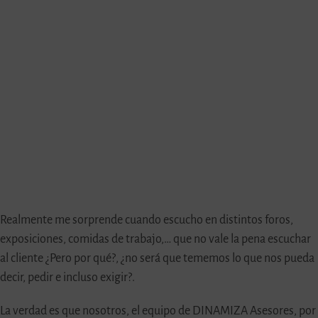
Realmente me sorprende cuando escucho en distintos foros,
exposiciones, comidas de trabajo,… que no vale la pena escuchar
al cliente ¿Pero por qué?, ¿no será que tememos lo que nos pueda
decir, pedir e incluso exigir?.
La verdad es que nosotros, el equipo de DINAMIZA Asesores, por