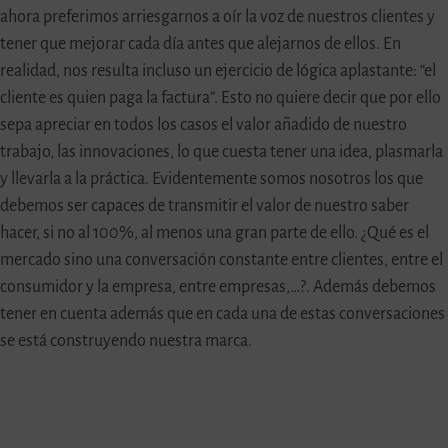
ahora preferimos arriesgarnos a oír la voz de nuestros clientes y
tener que mejorar cada día antes que alejarnos de ellos. En
realidad, nos resulta incluso un ejercicio de lógica aplastante: “el
cliente es quien paga la factura”. Esto no quiere decir que por ello
sepa apreciar en todos los casos el valor añadido de nuestro
trabajo, las innovaciones, lo que cuesta tener una idea, plasmarla
y llevarla a la práctica. Evidentemente somos nosotros los que
debemos ser capaces de transmitir el valor de nuestro saber
hacer, si no al 100%, al menos una gran parte de ello. ¿Qué es el
mercado sino una conversación constante entre clientes, entre el
consumidor y la empresa, entre empresas,…?. Además debemos
tener en cuenta además que en cada una de estas conversaciones
se está construyendo nuestra marca.