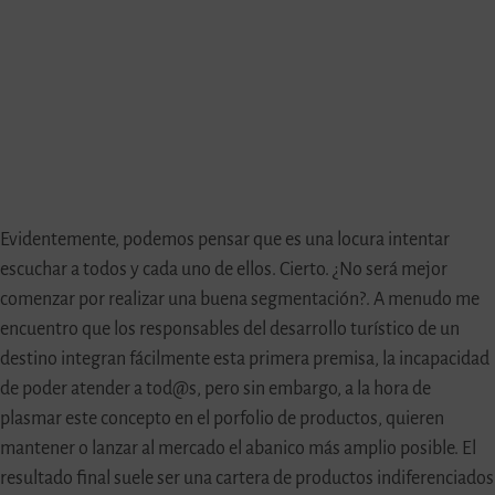
Evidentemente, podemos pensar que es una locura intentar
escuchar a todos y cada uno de ellos. Cierto. ¿No será mejor
comenzar por realizar una buena segmentación?. A menudo me
encuentro que los responsables del desarrollo turístico de un
destino integran fácilmente esta primera premisa, la incapacidad
de poder atender a tod@s, pero sin embargo, a la hora de
plasmar este concepto en el porfolio de productos, quieren
mantener o lanzar al mercado el abanico más amplio posible. El
resultado final suele ser una cartera de productos indiferenciados