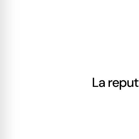
La reput