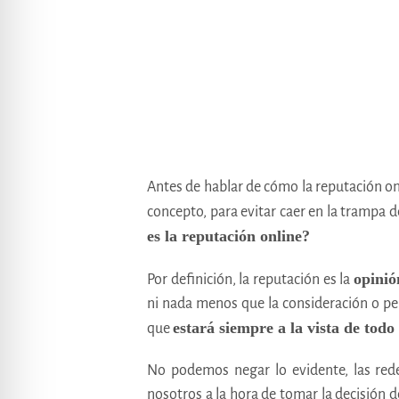
Antes de hablar de cómo la reputación on
concepto, para evitar caer en la trampa d
es la reputación online?
opinió
Por definición, la reputación es la
ni nada menos que la consideración o pe
estará siempre a la vista de tod
que
No podemos negar lo evidente, las red
nosotros a la hora de tomar la decisión 