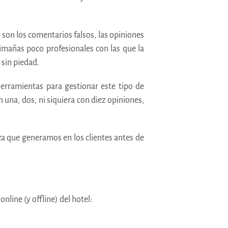
son los comentarios falsos, las opiniones
imañas poco profesionales con las que la
sin piedad.
erramientas para gestionar este tipo de
una, dos, ni siquiera con diez opiniones,
nza que generamos en los clientes antes de
nline (y offline) del hotel: