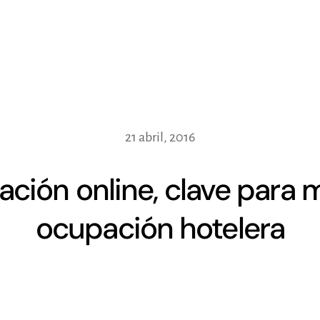
21 abril, 2016
ación online, clave para m
ocupación hotelera