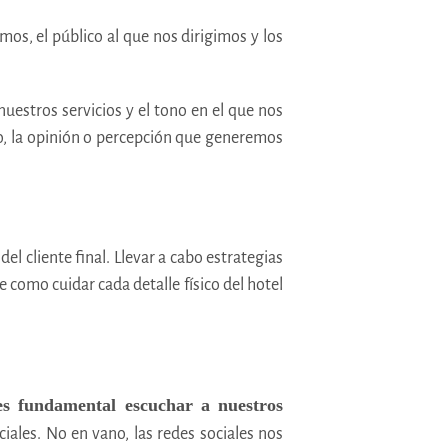
os, el público al que nos dirigimos y los
nuestros servicios y el tono en el que nos
ano, la opinión o percepción que generemos
el cliente final. Llevar a cabo estrategias
 como cuidar cada detalle físico del hotel
es fundamental escuchar a nuestros
ciales. No en vano, las redes sociales nos