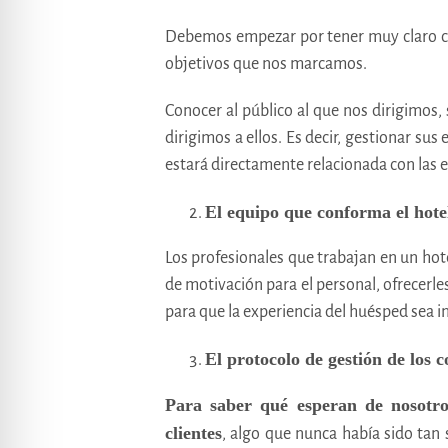
Debemos empezar por tener muy claro cuál
objetivos que nos marcamos.
Conocer al público al que nos dirigimos, 
dirigimos a ellos. Es decir, gestionar su
estará directamente relacionada con las e
El equipo que conforma el hote
Los profesionales que trabajan en un hotel
de motivación para el personal, ofrecerle
para que la experiencia del huésped sea i
El protocolo de gestión de los 
Para saber qué esperan de nosotro
clientes
, algo que nunca había sido tan s