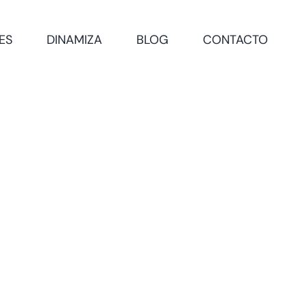
ES
DINAMIZA
BLOG
CONTACTO