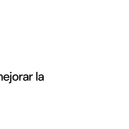
ejorar la