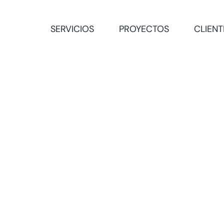
SERVICIOS
PROYECTOS
CLIENT