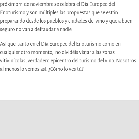
próximo 11 de noviembre se celebra el Dia Europeo del
Enoturismo y son múltiples las propuestas que se están
preparando desde los pueblos y ciudades del vino y que a buen
seguro no van a defraudar a nadie.
Así que, tanto en el Día Europeo del Enoturismo como en
cualquier otro momento, no olvidéis viajar a las zonas
vitivinícolas, verdadero epicentro del turismo del vino. Nosotros
al menos lo vemos así. ¿Cómo lo ves tú?