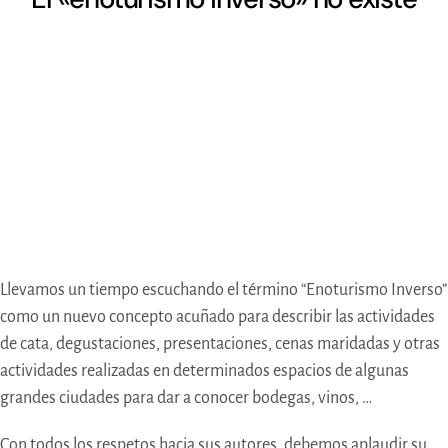
Llevamos un tiempo escuchando el término “Enoturismo Inverso”
como un nuevo concepto acuñado para describir las actividades
de cata, degustaciones, presentaciones, cenas maridadas y otras
actividades realizadas en determinados espacios de algunas
grandes ciudades para dar a conocer bodegas, vinos, …
Con todos los respetos hacia sus autores, debemos aplaudir su