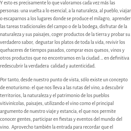
Y esto es precisamente lo que valoramos cada vez más las
personas: una vuelta a lo esencial, a la naturaleza, al pueblo, viajar
o escaparnos a los lugares donde se produce el milagro, aprender
las tareas tradicionales del campo o de la bodega, disfrutar de la
naturaleza y sus paisajes, coger productos de la tierra y probar su
verdadero sabor, degustar los platos de toda la vida, revivir los
quehaceres de tiempos pasados, comprar esos quesos, vinos y
otros productos que no encontramos en la ciudad … en definitiva
redescubrir la verdadera calidad y autenticidad.
Por tanto, desde nuestro punto de vista, sólo existe un concepto
de enoturismo: el que nos lleva a las rutas del vino, a descubrir
territorios, la naturaleza y el patrimonio de los pueblos
vitivinícolas, paisajes, utilizando el vino como el principal
argumento de nuestro viaje y estancia, el que nos permite
conocer gentes, participar en fiestas y eventos del mundo del
vino. Aprovecho también la entrada para recordar que el