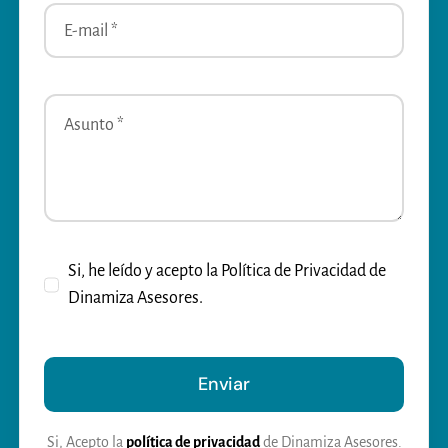
Si, he leído y acepto la Política de Privacidad de
Dinamiza Asesores.
Enviar
Si, Acepto la
política de privacidad
de Dinamiza Asesores.