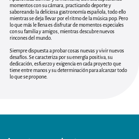
momentos con su cámara, practicando deporte y
saboreando la deliciosa gastronomía española, todo ello
mientras se deja llevar por el ritmo de la música pop. Pero
lo que más le llena es disfrutar de momentos especiales
con su familia y amigos, mientras descubre nuevos
rincones del mundo.
Siempre dispuesta a probar cosas nuevas y vivir nuevos
desafíos. Se caracteriza por su energía positiva, su
dedicación, esfuerzo y exigencia en cada proyecto que
tiene entre manos y su determinación para alcanzar todo
lo que se propone.