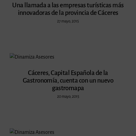
Una llamada a las empresas turísticas más
innovadoras de la provincia de Cáceres
27 mayo, 2015
Cáceres, Capital Española de la
Gastronomía, cuenta con un nuevo
gastromapa
20 mayo, 2015