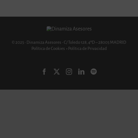
© 2025 • Dinamiza Asesores • C/ Toledo 128, 4ºD – 28005 MADRID
Política de Cookies
•
Política de Privacidad