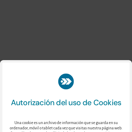
Autorización del uso de Cookies
Una cookie es un archivo de información que se guarda en su
ordenador, móvil o tablet cada vez que visitas nuestra página web.