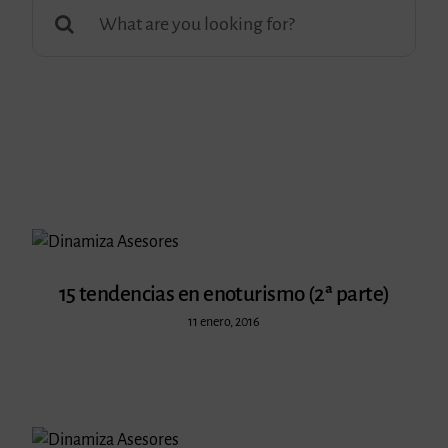
Buscar:
15 tendencias en enoturismo (2ª parte)
11 enero, 2016