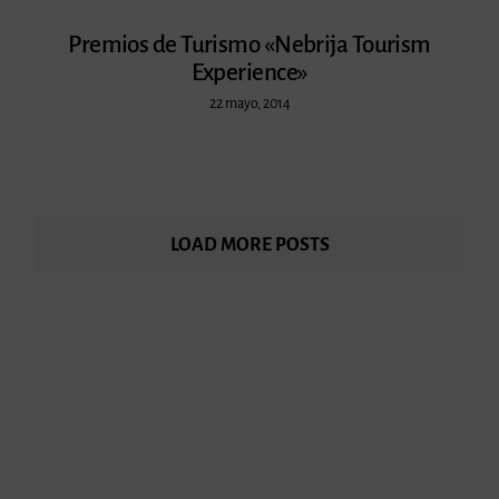
Premios de Turismo «Nebrija Tourism
Experience»
22 mayo, 2014
LOAD MORE POSTS