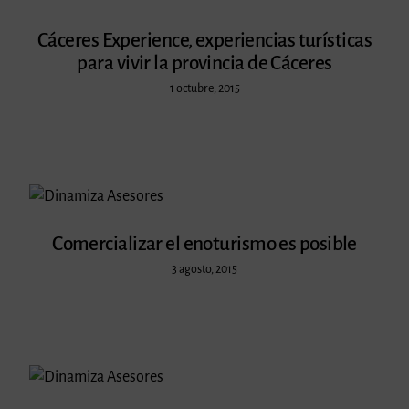
Cáceres Experience, experiencias turísticas
para vivir la provincia de Cáceres
1 octubre, 2015
Comercializar el enoturismo es posible
3 agosto, 2015