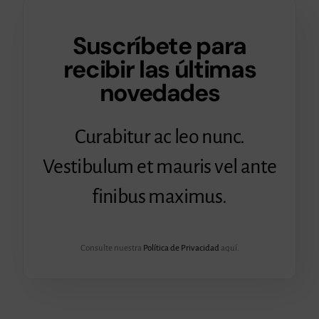
Suscríbete para
recibir las últimas
novedades
Curabitur ac leo nunc.
Vestibulum et mauris vel ante
finibus maximus.
Consulte nuestra
Política de Privacidad
aquí.