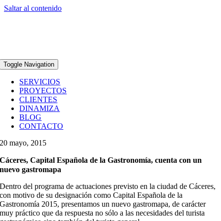
Saltar al contenido
Toggle Navigation
SERVICIOS
PROYECTOS
CLIENTES
DINAMIZA
BLOG
CONTACTO
20 mayo, 2015
Cáceres, Capital Española de la Gastronomía, cuenta con un
nuevo gastromapa
Dentro del programa de actuaciones previsto en la ciudad de Cáceres,
con motivo de su designación como Capital Española de la
Gastronomía 2015, presentamos un nuevo gastromapa, de carácter
muy práctico que da respuesta no sólo a las necesidades del turista