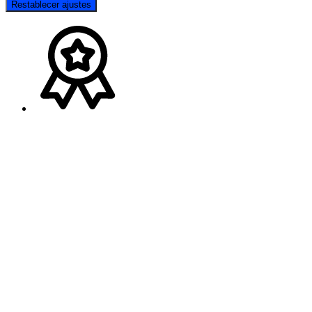
Restablecer ajustes