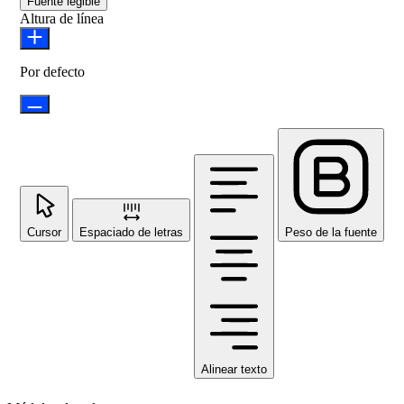
Fuente legible
Altura de línea
Por defecto
Cursor
Espaciado de letras
Peso de la fuente
Alinear texto