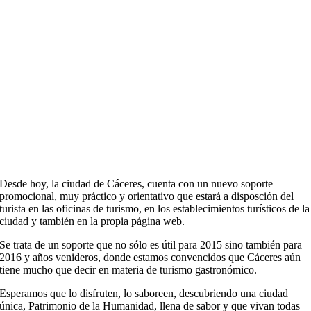
Desde hoy, la ciudad de Cáceres, cuenta con un nuevo soporte
promocional, muy práctico y orientativo que estará a disposción del
turista en las oficinas de turismo, en los establecimientos turísticos de la
ciudad y también en la propia página web.
Se trata de un soporte que no sólo es útil para 2015 sino también para
2016 y años venideros, donde estamos convencidos que Cáceres aún
tiene mucho que decir en materia de turismo gastronómico.
Esperamos que lo disfruten, lo saboreen, descubriendo una ciudad
única, Patrimonio de la Humanidad, llena de sabor y que vivan todas