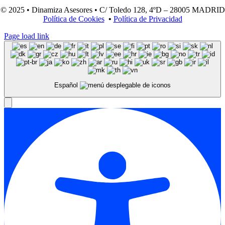
© 2025 • Dinamiza Asesores • C/ Toledo 128, 4ºD – 28005 MADRID
Política de Cookies
•
Política de Privacidad
Page load link
Español