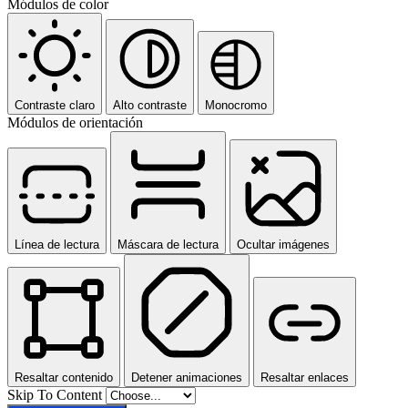
Módulos de color
Contraste claro
Alto contraste
Monocromo
Módulos de orientación
Línea de lectura
Máscara de lectura
Ocultar imágenes
Resaltar contenido
Detener animaciones
Resaltar enlaces
Skip To Content