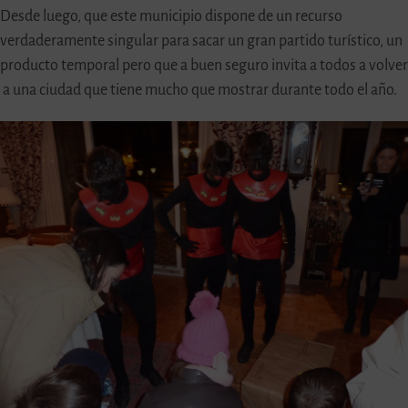
Desde luego, que este municipio dispone de un recurso
verdaderamente singular para sacar un gran partido turístico, un
producto temporal pero que a buen seguro invita a todos a volver
a una ciudad que tiene mucho que mostrar durante todo el año.