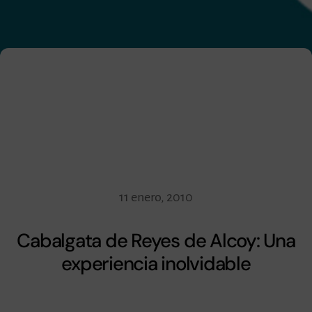
11 enero, 2010
Cabalgata de Reyes de Alcoy: Una
experiencia inolvidable