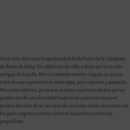
Hace unos días tuve la oportunidad de disfrutar de la Cabalgata
de Reyes de Alcoy. Se celebra desde 1885 y dicen que es la más
antigua de España. Pero lo verdaderamente singular es que se
trata de una experiencia en toda regla, para mayores y pequeño.
Para estos últimos, porque es la mejor puesta en escena que se
puede vivir de una festividad tradicional y para los mayores,
porque alucinan al ver las caras de sorpresa, como conversan con
los pajes negritos y cómo viven tan fascinante evento los
pequeñines.