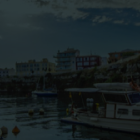
BLOG
CONTACTO