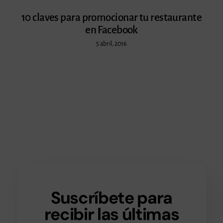
10 claves para promocionar tu restaurante
en Facebook
5 abril, 2016
Suscríbete para
recibir las últimas