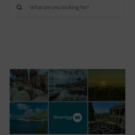
Buscar: