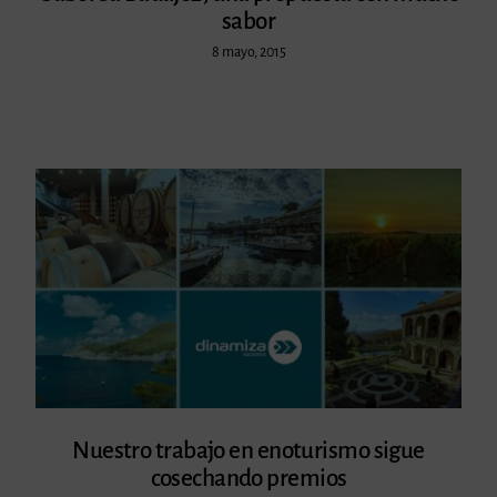
sabor
8 mayo, 2015
Nuestro trabajo en enoturismo sigue
cosechando premios