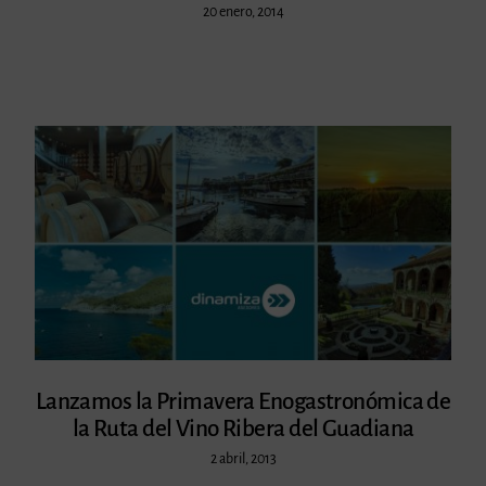
20 enero, 2014
Lanzamos la Primavera Enogastronómica de
la Ruta del Vino Ribera del Guadiana
2 abril, 2013