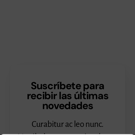
Suscríbete para
recibir las últimas
novedades
Curabitur ac leo nunc.