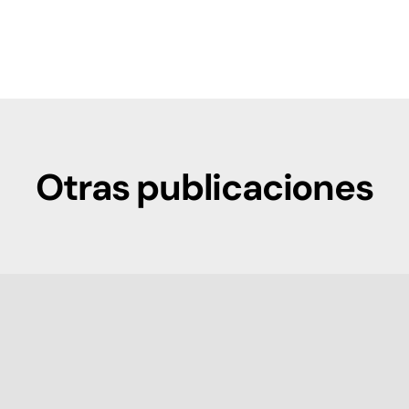
Otras publicaciones