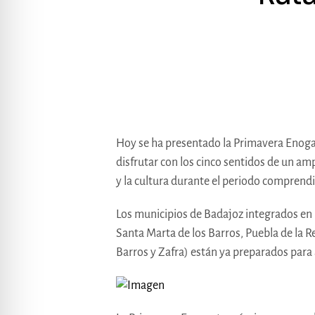
Hoy se ha presentado la Primavera Enoga
disfrutar con los cinco sentidos de un am
y la cultura durante el periodo comprendido
Los municipios de Badajoz integrados en 
Santa Marta de los Barros, Puebla de la R
Barros y Zafra) están ya preparados para 