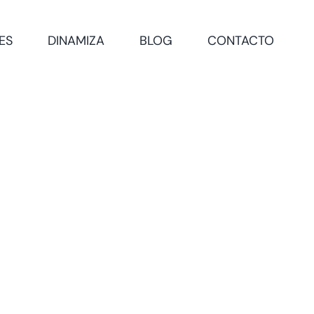
ES
DINAMIZA
BLOG
CONTACTO