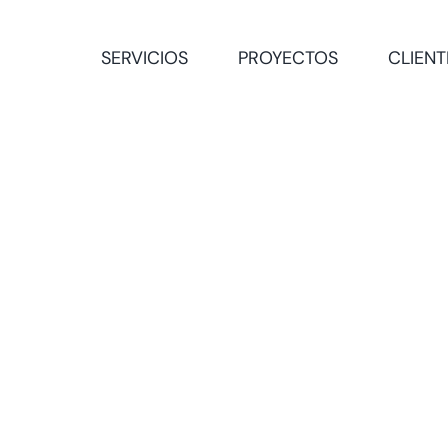
SERVICIOS
PROYECTOS
CLIENT