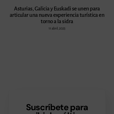
Asturias, Galicia y Euskadi se unen para
articular una nueva experiencia turística en
torno a la sidra
11 abril, 2025
Suscríbete para