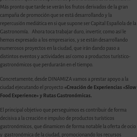
Más pronto que tarde se verán los frutos derivados de la gran
campaña de promoción que se está desarrollando y la
repercusión mediática en si que supone ser Capital Española de la
Gastronomía. Ahora toca trabajar duro, invertir, como así le
hemos expresado a los empresarios, y se están desarrollando
numerosos proyectos en la ciudad, que irán dando paso a
distintos eventos y actividades así como a productos turístico-
gastronómicos que perdurarán en el tiempo.
Concretamente, desde DINAMIZA vamos a prestar apoyo a la
ciudad ejecutando el proyecto
«Creación de Experiencias «Slow
Food Experience» y Rutas Gastronómicas.
El principal objetivo que perseguimos es contribuir de forma
decisiva a la creación e impulso de productos turísticos
gastronómicos, que dinamicen de forma notable la oferta de ocio
y gastronómica de la ciudad, promocionando los recursos