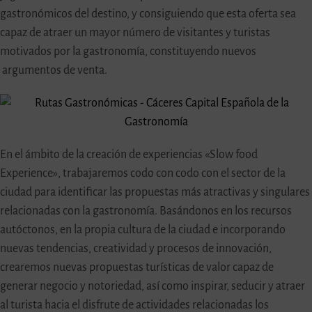
gastronómicos del destino, y consiguiendo que esta oferta sea
capaz de atraer un mayor número de visitantes y turistas
motivados por la gastronomía, constituyendo nuevos
argumentos de venta.
En el ámbito de la creación de experiencias «Slow food
Experience», trabajaremos codo con codo con el sector de la
ciudad para identificar las propuestas más atractivas y singulares
relacionadas con la gastronomía. Basándonos en los recursos
autóctonos, en la propia cultura de la ciudad e incorporando
nuevas tendencias, creatividad y procesos de innovación,
crearemos nuevas propuestas turísticas de valor capaz de
generar negocio y notoriedad, así como inspirar, seducir y atraer
al turista hacia el disfrute de actividades relacionadas los