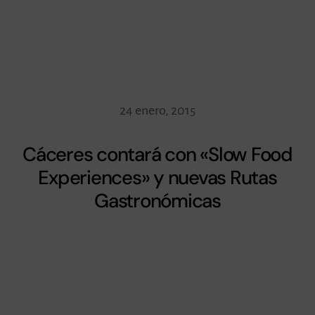
24 enero, 2015
Cáceres contará con «Slow Food
Experiences» y nuevas Rutas
Gastronómicas