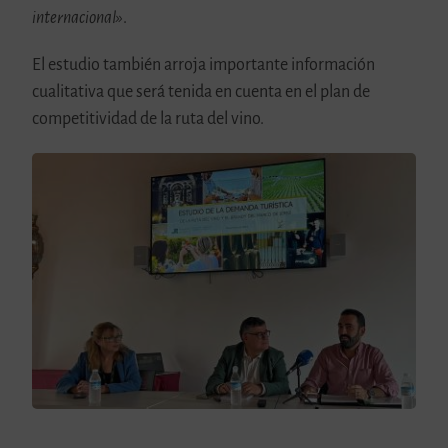
internacional»
.
El estudio también arroja importante información
cualitativa que será tenida en cuenta en el plan de
competitividad de la ruta del vino.