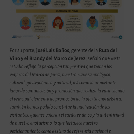
Por su parte,
José Luis Baños
, gerente de la
Ruta del
Vino y el Brandy del Marco de Jerez
, señaló que
«este
estudio refleja la percepción tan positiva que tienen los
viajeros del Marco de Jerez, nuestra riqueza enológica,
cultural, gastronómica y natural, así como la importante
labor de comunicación y promoción que realiza la ruta, siendo
el principal elemento de promoción de la oferta enoturística.
También hemos podido constatar la fidelización de los
visitantes, quienes valoran el carácter único y la autenticidad
de nuestro enoturismo, lo que fortalece nuestro
posicionamiento como destino de referencia nacional e