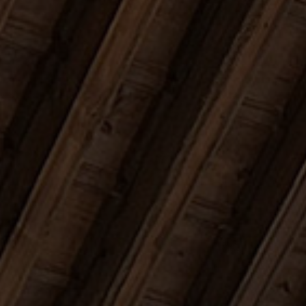
BLOG
CONTACTO