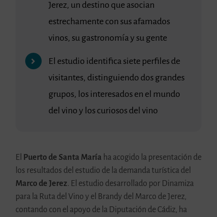
Jerez, un destino que asocian
estrechamente con sus afamados
vinos, su gastronomía y su gente
El estudio identifica siete perfiles de
visitantes, distinguiendo dos grandes
grupos, los interesados en el mundo
del vino y los curiosos del vino
El
Puerto de Santa María
ha acogido la presentación de
los resultados del estudio de la demanda turística del
Marco de Jerez
. El estudio desarrollado por Dinamiza
para la Ruta del Vino y el Brandy del Marco de Jerez,
contando con el apoyo de la Diputación de Cádiz, ha