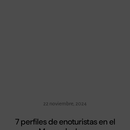
22 noviembre, 2024
7 perfiles de enoturistas en el