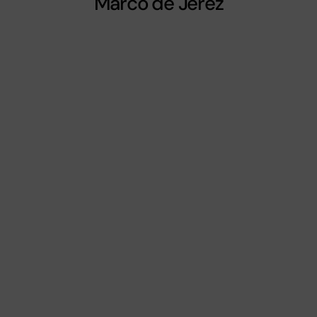
Marco de Jerez