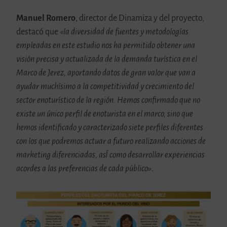
Manuel Romero
, director de Dinamiza y del proyecto,
destacó que
«la diversidad de fuentes y metodologías
empleadas en este estudio nos ha permitido obtener una
visión precisa y actualizada de la demanda turística en el
Marco de Jerez, aportando datos de gran valor que van a
ayudar muchísimo a la competitividad y crecimiento del
sector enoturístico de la región. Hemos confirmado que no
existe un único perfil de enoturista en el marco, sino que
hemos identificado y caracterizado siete perfiles diferentes
con los que podremos actuar a futuro realizando acciones de
marketing diferenciadas, asÍ como desarrollar experiencias
acordes a las preferencias de cada público»
.