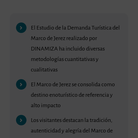
El Estudio de la Demanda Turística del
Marco de Jerez realizado por
DINAMIZA ha incluido diversas
metodologías cuantitativas y
cualitativas
El Marco de Jerez se consolida como
destino enoturístico de referencia y
alto impacto
Los visitantes destacan la tradición,
autenticidad y alegría del Marco de