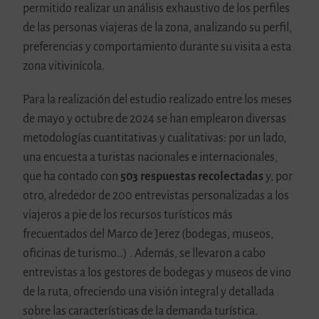
permitido realizar un análisis exhaustivo de los perfiles
de las personas viajeras de la zona, analizando su perfil,
preferencias y comportamiento durante su visita a esta
zona vitivinícola.
Para la realización del estudio realizado entre los meses
de mayo y octubre de 2024 se han emplearon diversas
metodologías cuantitativas y cualitativas: por un lado,
una encuesta a turistas nacionales e internacionales,
que ha contado con
503 respuestas recolectadas
y, por
otro, alrededor de 200 entrevistas personalizadas a los
viajeros a pie de los recursos turísticos más
frecuentados del Marco de Jerez (bodegas, museos,
oficinas de turismo…) . Además, se llevaron a cabo
entrevistas a los gestores de bodegas y museos de vino
de la ruta, ofreciendo una visión integral y detallada
sobre las características de la demanda turística.