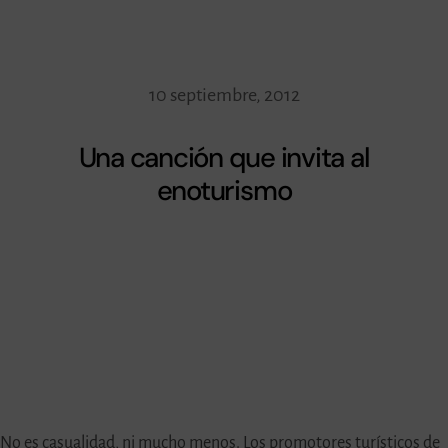
10 septiembre, 2012
Una canción que invita al
enoturismo
No es casualidad, ni mucho menos. Los promotores turísticos de