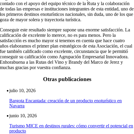
contado con el apoyo del equipo técnico de la Ruta y la colaboración
de todas las empresas e instituciones integrantes de esta entidad, uno de
los primeros destinos enoturísticos nacionales, sin duda, uno de los que
goza de mayor solera y trayectoria turística.
Conseguir este resultado siempre supone una enorme satisfacción. La
calificación de excelente lo merece, no es para menos. Pero la
satisfacción es mucho mayor si tenemos en cuenta que hace cuatro
años elaboramos el primer plan estratégicos de esta Asociación, el cual
fue también calificado como excelente, circunstancia que le permitió
conseguir su calificación como Agrupación Empresarial Innovadora.
Enhorabuena a las Rutas del Vino y Brandy del Marco de Jerez y
muchas gracias por vuestra confianza.
Otras publicaciones
julio 10, 2026
Bargota Encantada: creación de un producto enoturístico en
Navarra
junio 10, 2026
Turismo MICE en destinos rurales: cómo convertir el potencial en
producto