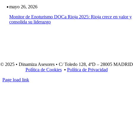
mayo 26, 2026
Monitor de Enoturismo DOCa Rioja 2025: Rioja crece en valor y
consolida su liderazgo
© 2025 • Dinamiza Asesores • C/ Toledo 128, 4ºD – 28005 MADRID
Política de Cookies
•
Política de Privacidad
Page load link