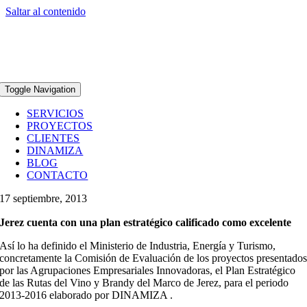
Saltar al contenido
Toggle Navigation
SERVICIOS
PROYECTOS
CLIENTES
DINAMIZA
BLOG
CONTACTO
17 septiembre, 2013
Jerez cuenta con una plan estratégico calificado como excelente
Así lo ha definido el Ministerio de Industria, Energía y Turismo,
concretamente la Comisión de Evaluación de los proyectos presentado
por las Agrupaciones Empresariales Innovadoras, el Plan Estratégico
de las Rutas del Vino y Brandy del Marco de Jerez, para el periodo
2013-2016 elaborado por DINAMIZA .