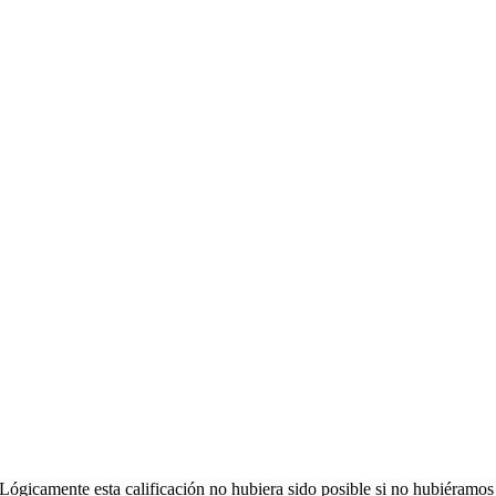
Lógicamente esta calificación no hubiera sido posible si no hubiéramos