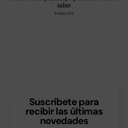
sabor
8 mayo, 2015
Suscríbete para
recibir las últimas
novedades