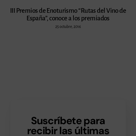
III Premios de Enoturismo “Rutas del Vino de
España”, conoce a los premiados
25 octubre, 2016
Suscríbete para
recibir las últimas