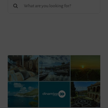
Buscar: