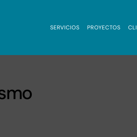
SERVICIOS
PROYECTOS
CL
ismo