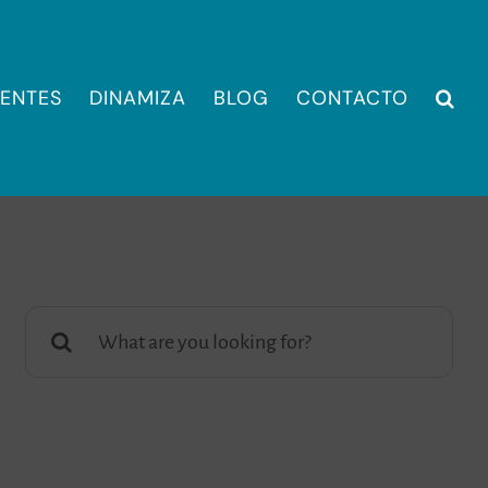
IENTES
DINAMIZA
BLOG
CONTACTO
Buscar: