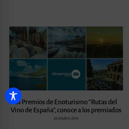
III Premios de Enoturismo “Rutas del
Vino de España”, conoce a los premiados
25 octubre, 2016