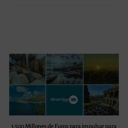
1.500 Millones de Euros para impulsar para