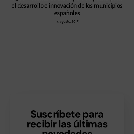
el desarrollo e innovación de los municipios
españoles
14 agosto, 2015
Suscríbete para
recibir las últimas
novedades