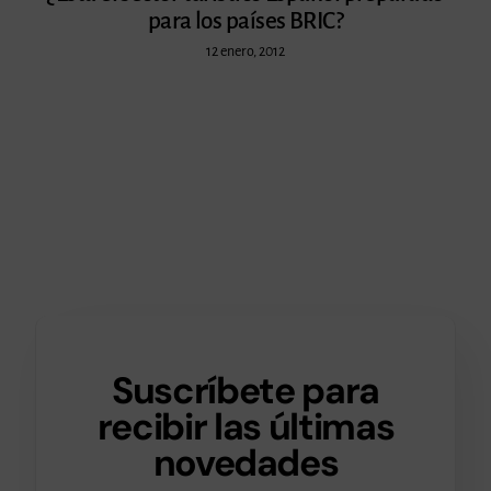
para los países BRIC?
12 enero, 2012
Suscríbete para
recibir las últimas
novedades