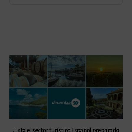
¿Esta el sector turístico Español preparado