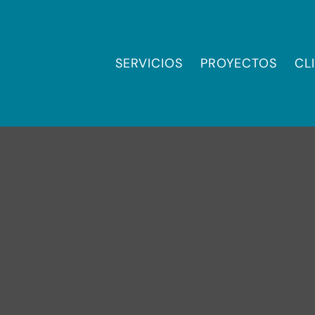
SERVICIOS
PROYECTOS
CL