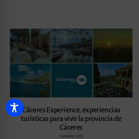
Cáceres Experience, experiencias
turísticas para vivir la provincia de
Cáceres
1 octubre, 2015