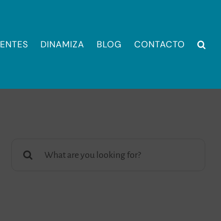
IENTES
DINAMIZA
BLOG
CONTACTO
Buscar: