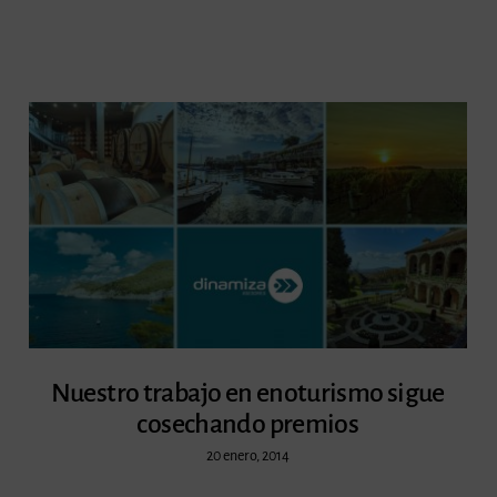
Nuestro trabajo en enoturismo sigue
cosechando premios
20 enero, 2014