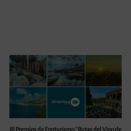
III Premios de Enoturismo “Rutas del Vino de