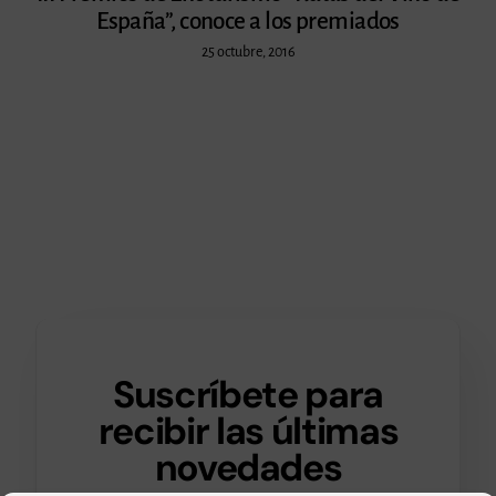
España”, conoce a los premiados
25 octubre, 2016
Suscríbete para
recibir las últimas
novedades