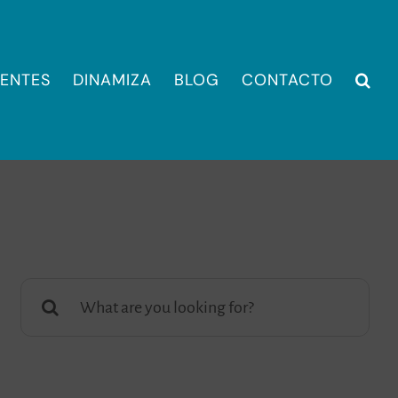
IENTES
DINAMIZA
BLOG
CONTACTO
Buscar: