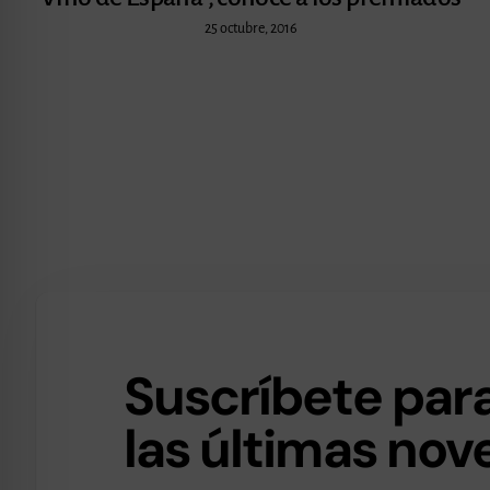
25 octubre, 2016
Suscríbete para
las últimas no