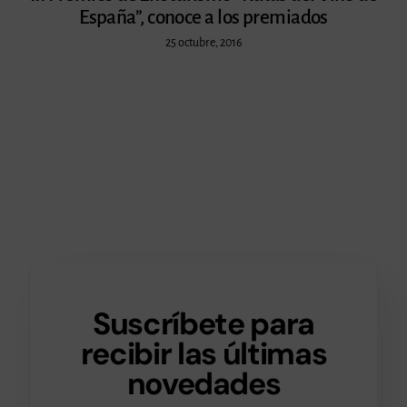
España”, conoce a los premiados
25 octubre, 2016
Suscríbete para
recibir las últimas
novedades