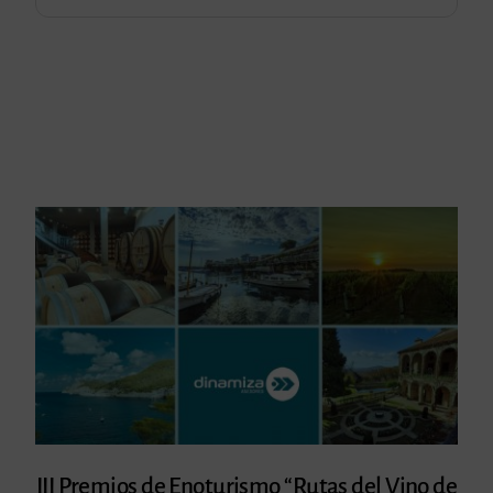
III Premios de Enoturismo “Rutas del Vino de