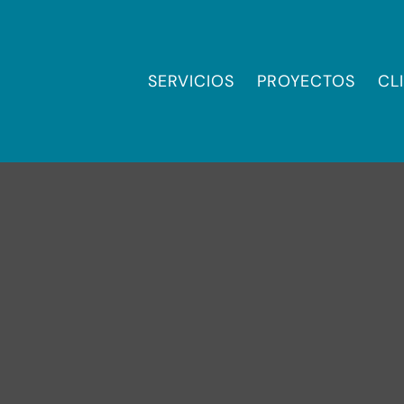
SERVICIOS
PROYECTOS
CL