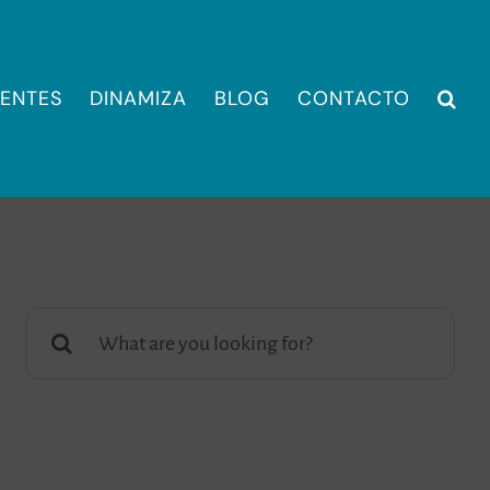
IENTES
DINAMIZA
BLOG
CONTACTO
Buscar: