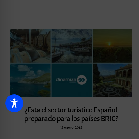
¿Esta el sector turístico Español
preparado para los países BRIC?
12 enero, 2012