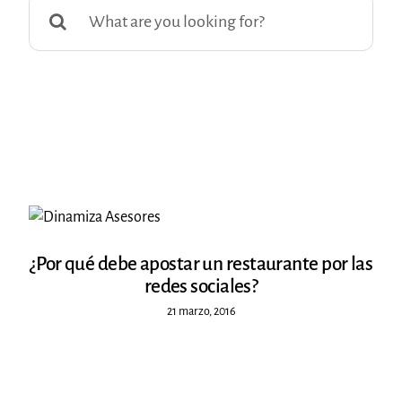
Buscar:
¿Por qué debe apostar un restaurante por las
redes sociales?
21 marzo, 2016