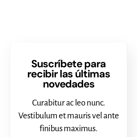
Suscríbete para
recibir las últimas
novedades
Curabitur ac leo nunc.
Vestibulum et mauris vel ante
finibus maximus.