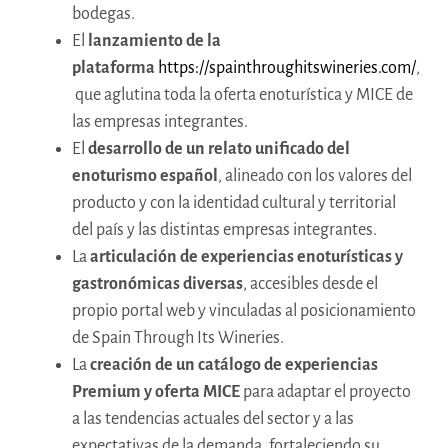
bodegas.
El
lanzamiento de la
plataforma
https://spainthroughitswineries.com/
,
que aglutina toda la oferta enoturística y MICE de
las empresas integrantes.
El
desarrollo de un relato unificado del
enoturismo español
, alineado con los valores del
producto y con la identidad cultural y territorial
del país y las distintas empresas integrantes.
La
articulación de experiencias enoturísticas y
gastronómicas diversas
, accesibles desde el
propio portal web y vinculadas al posicionamiento
de Spain Through Its Wineries.
La
creación de un catálogo de experiencias
Premium y oferta MICE
para adaptar el proyecto
a las tendencias actuales del sector y a las
expectativas de la demanda, fortaleciendo su