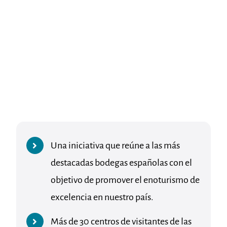
Una iniciativa que reúne a las más
destacadas bodegas españolas con el
objetivo de promover el enoturismo de
excelencia en nuestro país.
Más de 30 centros de visitantes de las