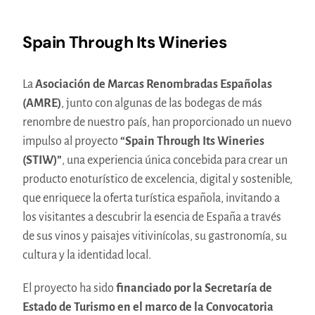
Spain Through Its Wineries
La
Asociación de Marcas Renombradas Españolas
(AMRE)
, junto con algunas de las bodegas de más
renombre de nuestro país, han proporcionado un nuevo
impulso al proyecto
“Spain Through Its Wineries
(STIW)”
, una experiencia única concebida para crear un
producto enoturístico de excelencia, digital y sostenible,
que enriquece la oferta turística española, invitando a
los visitantes a descubrir la esencia de España a través
de sus vinos y paisajes vitivinícolas, su gastronomía, su
cultura y la identidad local.
El proyecto ha sido
financiado por la Secretaría de
Estado de Turismo en el marco de la Convocatoria