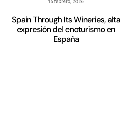
16 febrero, 2026
Spain Through Its Wineries, alta
expresión del enoturismo en
España