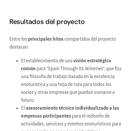
Resultados del proyecto
Entre los
principales hitos
compartidos del proyecto
destacan:
El establecimiento de una
visión estratégica
común
para “Spain Through Its Wineries”, que fija
una filosofía de trabajo basada en la excelencia
enoturística y una hoja de ruta para todos los
socios y otras empresas que puedan sumarse a
futuro.
El
asesoramiento técnico individualizado a las
empresas participantes
para el rediseño de
actividades, servicios y eventos enoturísticos para