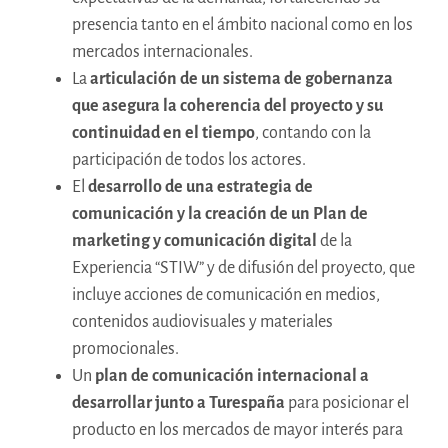
presencia tanto en el ámbito nacional como en los
mercados internacionales.
La
articulación de un sistema de gobernanza
que asegura la coherencia del proyecto y su
continuidad en el tiempo
, contando con la
participación de todos los actores.
El
desarrollo de una estrategia de
comunicación y la creación de un Plan de
marketing y comunicación digital
de la
Experiencia “STIW” y de difusión del proyecto, que
incluye acciones de comunicación en medios,
contenidos audiovisuales y materiales
promocionales.
Un
plan de comunicación internacional a
desarrollar junto a Turespaña
para posicionar el
producto en los mercados de mayor interés para