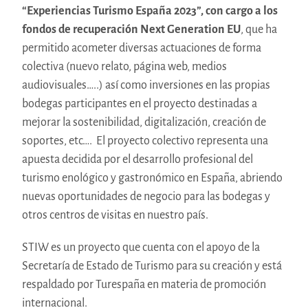
“Experiencias Turismo España 2023”, con cargo a los
fondos de recuperación Next Generation EU
, que ha
permitido acometer diversas actuaciones de forma
colectiva (nuevo relato, página web, medios
audiovisuales…..) así como inversiones en las propias
bodegas participantes en el proyecto destinadas a
mejorar la sostenibilidad, digitalización, creación de
soportes, etc…. El proyecto colectivo representa una
apuesta decidida por el desarrollo profesional del
turismo enológico y gastronómico en España, abriendo
nuevas oportunidades de negocio para las bodegas y
otros centros de visitas en nuestro país.
STIW es un proyecto que cuenta con el apoyo de la
Secretaría de Estado de Turismo para su creación y está
respaldado por Turespaña en materia de promoción
internacional.