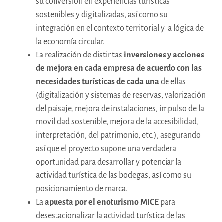
su conversión en experiencias turísticas
sostenibles y digitalizadas, así como su
integración en el contexto territorial y la lógica de
la economía circular.
La realización de distintas
inversiones y acciones
de mejora en cada empresa de acuerdo con las
necesidades turísticas de cada una
de ellas
(digitalización y sistemas de reservas, valorización
del paisaje, mejora de instalaciones, impulso de la
movilidad sostenible, mejora de la accesibilidad,
interpretación, del patrimonio, etc.), asegurando
así que el proyecto supone una verdadera
oportunidad para desarrollar y potenciar la
actividad turística de las bodegas, así como su
posicionamiento de marca.
La
apuesta por el enoturismo MICE
para
desestacionalizar la actividad turística de las