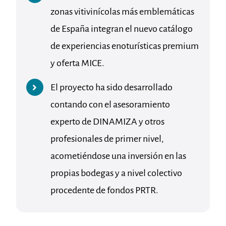
zonas vitivinícolas más emblemáticas
de España integran el nuevo catálogo
de experiencias enoturísticas premium
y oferta MICE.
El proyecto ha sido desarrollado
contando con el asesoramiento
experto de DINAMIZA y otros
profesionales de primer nivel,
acometiéndose una inversión en las
propias bodegas y a nivel colectivo
procedente de fondos PRTR.