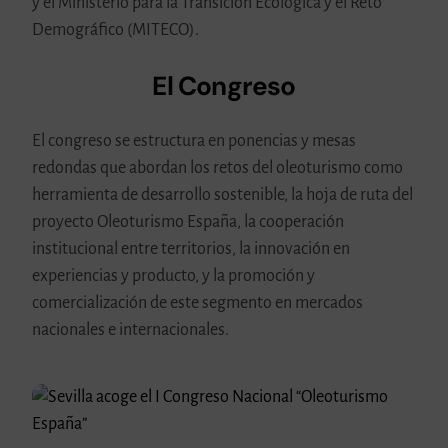
y el Ministerio para la Transición Ecológica y el Reto
Demográfico (MITECO).
El Congreso
El congreso se estructura en ponencias y mesas
redondas que abordan los retos del oleoturismo como
herramienta de desarrollo sostenible, la hoja de ruta del
proyecto Oleoturismo España, la cooperación
institucional entre territorios, la innovación en
experiencias y producto, y la promoción y
comercialización de este segmento en mercados
nacionales e internacionales.