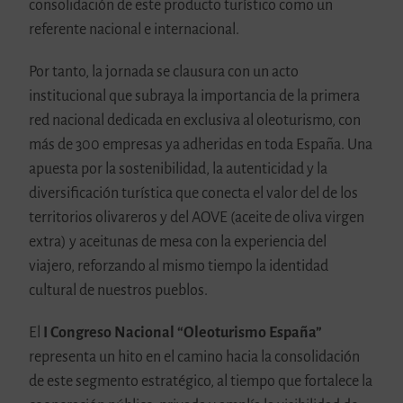
consolidación de este producto turístico como un
referente nacional e internacional.
Por tanto, la jornada se clausura con un acto
institucional que subraya la importancia de la primera
red nacional dedicada en exclusiva al oleoturismo, con
más de 300 empresas ya adheridas en toda España. Una
apuesta por la sostenibilidad, la autenticidad y la
diversificación turística que conecta el valor del de los
territorios olivareros y del AOVE (aceite de oliva virgen
extra) y aceitunas de mesa con la experiencia del
viajero, reforzando al mismo tiempo la identidad
cultural de nuestros pueblos.
El
I Congreso Nacional “Oleoturismo España”
representa un hito en el camino hacia la consolidación
de este segmento estratégico, al tiempo que fortalece la