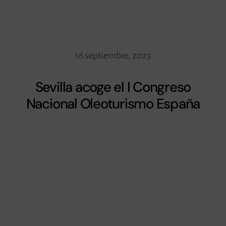
16 septiembre, 2025
Sevilla acoge el I Congreso
Nacional Oleoturismo España