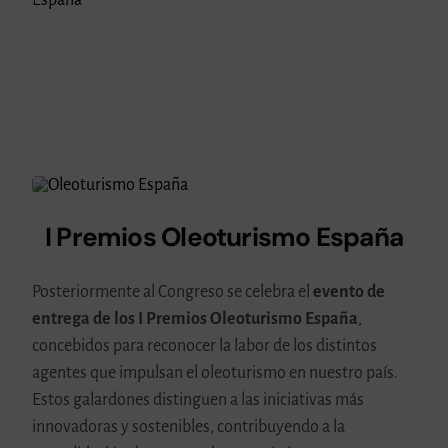
I Premios Oleoturismo España
Posteriormente al Congreso se celebra el
evento de
entrega de los I Premios Oleoturismo España
,
concebidos para reconocer la labor de los distintos
agentes que impulsan el oleoturismo en nuestro país.
Estos galardones distinguen a las iniciativas más
innovadoras y sostenibles, contribuyendo a la