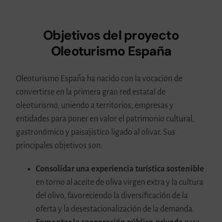
Objetivos del proyecto
Oleoturismo España
Oleoturismo España ha nacido con la vocación de
convertirse en la primera gran red estatal de
oleoturismo, uniendo a territorios, empresas y
entidades para poner en valor el patrimonio cultural,
gastronómico y paisajistico ligado al olivar. Sus
principales objetivos son:
Consolidar una experiencia turística sostenible
en torno al aceite de oliva virgen extra y la cultura
del olivo, favoreciendo la diversificación de la
oferta y la desestacionalización de la demanda.