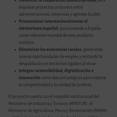
Fomentar la cooperación público-privada
para
impulsar proyectos conjuntos entre
administraciones, empresas y agentes locales.
Promocionar internacionalmente el
oleoturismo español
, posicionando a España
como referente mundial de este producto
turístico.
Dinamizar las economías rurales
, generando
nuevas oportunidades de empleo y evitando la
despoblación en territorios ligados al olivar.
Integrar sostenibilidad, digitalización e
innovación
como ejes estratégicos para mejorar
la competitividad y la calidad de la oferta.
El proyecto cuenta con el respaldo institucional del
Ministerio de Industria y Turismo (MINTUR), el
Ministerio de Agricultura, Pesca y Alimentación (MAPA)