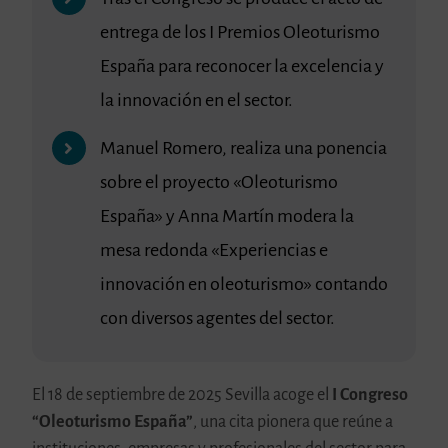
entrega de los I Premios Oleoturismo
España para reconocer la excelencia y
la innovación en el sector.
Manuel Romero, realiza una ponencia
sobre el proyecto «Oleoturismo
España» y Anna Martín modera la
mesa redonda «Experiencias e
innovación en oleoturismo» contando
con diversos agentes del sector.
El 18 de septiembre de 2025 Sevilla acoge el
I Congreso
“Oleoturismo España”
, una cita pionera que reúne a