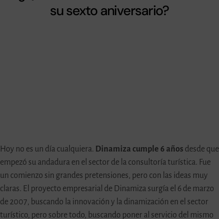
su sexto aniversario?
Hoy no es un día cualquiera.
Dinamiza cumple 6 años
desde que
empezó su andadura en el sector de la consultoría turística. Fue
un comienzo sin grandes pretensiones, pero con las ideas muy
claras. El proyecto empresarial de Dinamiza surgía el 6 de marzo
de 2007, buscando la innovación y la dinamización en el sector
turístico, pero sobre todo, buscando poner al servicio del mismo