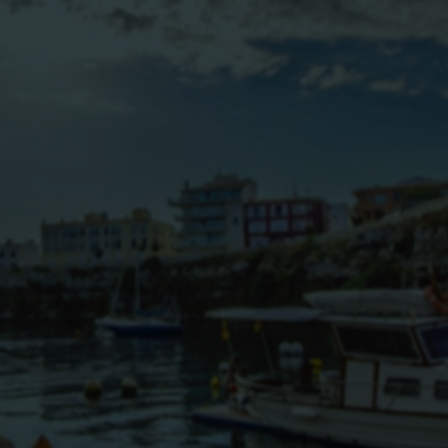
BLOG
CONTACTO