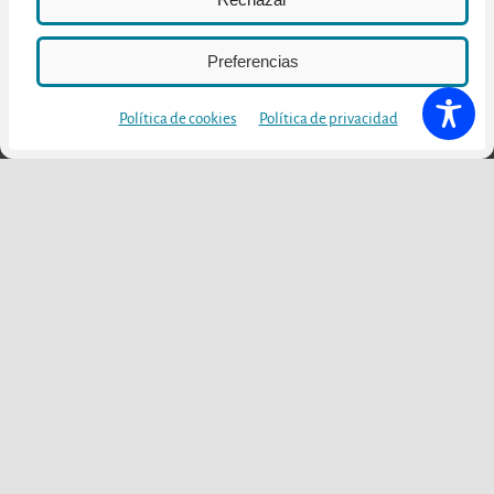
Preferencias
Política de cookies
Política de privacidad
Otras publicaciones