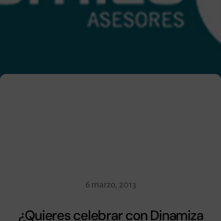
6 marzo, 2013
¿Quieres celebrar con Dinamiza