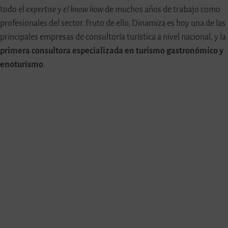
todo el
expertise
y
el know how
de muchos años de trabajo como
profesionales del sector. Fruto de ello, Dinamiza es hoy una de las
principales empresas de consultoría turística a nivel nacional, y la
primera consultora especializada en turismo gastronómico y
enoturismo
.