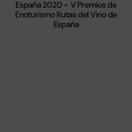
España 2020 – V Premios de
Enoturismo Rutas del Vino de
España