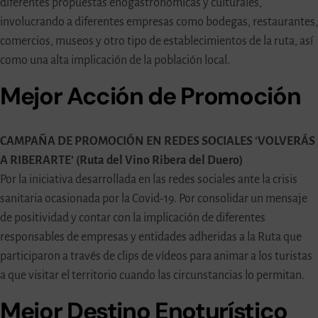
diferentes propuestas enogastronómicas y culturales,
involucrando a diferentes empresas como bodegas, restaurantes,
comercios, museos y otro tipo de establecimientos de la ruta, así
como una alta implicación de la población local.
Mejor Acción de Promoción
CAMPAÑA DE PROMOCIÓN EN REDES SOCIALES ‘VOLVERÁS
A RIBERARTE’ (Ruta del Vino Ribera del Duero)
Por la iniciativa desarrollada en las redes sociales ante la crisis
sanitaria ocasionada por la Covid-19. Por consolidar un mensaje
de positividad y contar con la implicación de diferentes
responsables de empresas y entidades adheridas a la Ruta que
participaron a través de clips de vídeos para animar a los turistas
a que visitar el territorio cuando las circunstancias lo permitan.
Mejor Destino Enoturístico