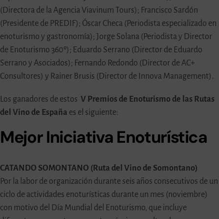
(Directora de la Agencia Viavinum Tours); Francisco Sardón
(Presidente de PREDIF); Óscar Checa (Periodista especializado en
enoturismo y gastronomía); Jorge Solana (Periodista y Director
de Enoturismo 360º); Eduardo Serrano (Director de Eduardo
Serrano y Asociados); Fernando Redondo (Director de AC+
Consultores) y Rainer Brusis (Director de Innova Management).
Los ganadores de estos
V Premios de Enoturismo de las Rutas
del Vino de España
es el siguiente:
Mejor Iniciativa Enoturística
CATANDO SOMONTANO (Ruta del Vino de Somontano)
Por la labor de organización durante seis años consecutivos de un
ciclo de actividades enoturísticas durante un mes (noviembre)
con motivo del Día Mundial del Enoturismo, que incluye