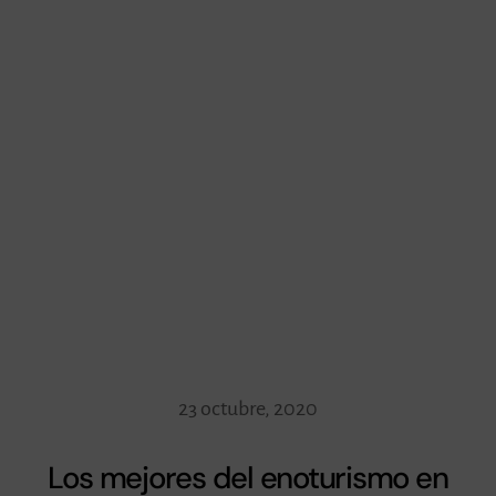
23 octubre, 2020
Los mejores del enoturismo en