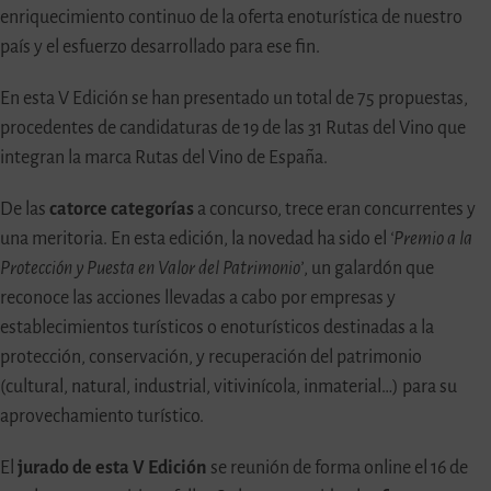
enriquecimiento continuo de la oferta enoturística de nuestro
país y el esfuerzo desarrollado para ese fin.
En esta V Edición se han presentado un total de 75 propuestas,
procedentes de candidaturas de 19 de las 31 Rutas del Vino que
integran la marca Rutas del Vino de España.
De las
catorce categorías
a concurso, trece eran concurrentes y
una meritoria. En esta edición, la novedad ha sido el
‘Premio a la
Protección y Puesta en Valor del Patrimonio’
, un galardón que
reconoce las acciones llevadas a cabo por empresas y
establecimientos turísticos o enoturísticos destinadas a la
protección, conservación, y recuperación del patrimonio
(cultural, natural, industrial, vitivinícola, inmaterial…) para su
aprovechamiento turístico.
El
jurado de esta V Edición
se reunión de forma online el 16 de