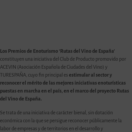
Los Premios de Enoturismo ‘Rutas del Vino de España’
constituyen una iniciativa del Club de Producto promovido por
ACEVIN (Asociación Española de Ciudades del Vino) y
TURESPAÑA, cuyo fin principal es
estimular al sector y
reconocer el mérito de las mejores iniciativas enoturísticas
puestas en marcha en el país, en el marco del proyecto Rutas
del Vino de España.
Se trata de una iniciativa de carácter bienal, sin dotación
económica con la que se persigue reconocer públicamente la
labor de empresas y de territorios en el desarrollo y