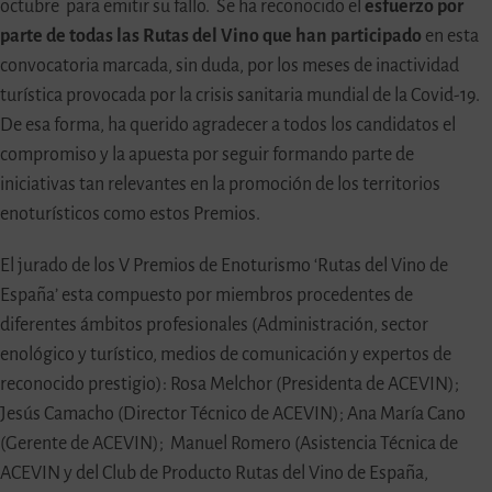
octubre para emitir su fallo. Se ha reconocido el
esfuerzo por
parte de todas las Rutas del Vino que han participado
en esta
convocatoria marcada, sin duda, por los meses de inactividad
turística provocada por la crisis sanitaria mundial de la Covid-19.
De esa forma, ha querido agradecer a todos los candidatos el
compromiso y la apuesta por seguir formando parte de
iniciativas tan relevantes en la promoción de los territorios
enoturísticos como estos Premios.
El jurado de los V Premios de Enoturismo ‘Rutas del Vino de
España’ esta compuesto por miembros procedentes de
diferentes ámbitos profesionales (Administración, sector
enológico y turístico, medios de comunicación y expertos de
reconocido prestigio): Rosa Melchor (Presidenta de ACEVIN);
Jesús Camacho (Director Técnico de ACEVIN); Ana María Cano
(Gerente de ACEVIN); Manuel Romero (Asistencia Técnica de
ACEVIN y del Club de Producto Rutas del Vino de España,