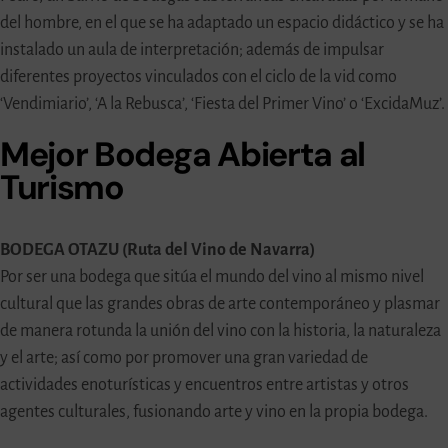
del hombre, en el que se ha adaptado un espacio didáctico y se ha
instalado un aula de interpretación; además de impulsar
diferentes proyectos vinculados con el ciclo de la vid como
‘Vendimiario’, ‘A la Rebusca’, ‘Fiesta del Primer Vino’ o ‘ExcidaMuz’.
Mejor Bodega Abierta al
Turismo
BODEGA OTAZU (Ruta del Vino de Navarra)
Por ser una bodega que sitúa el mundo del vino al mismo nivel
cultural que las grandes obras de arte contemporáneo y plasmar
de manera rotunda la unión del vino con la historia, la naturaleza
y el arte; así como por promover una gran variedad de
actividades enoturísticas y encuentros entre artistas y otros
agentes culturales, fusionando arte y vino en la propia bodega.