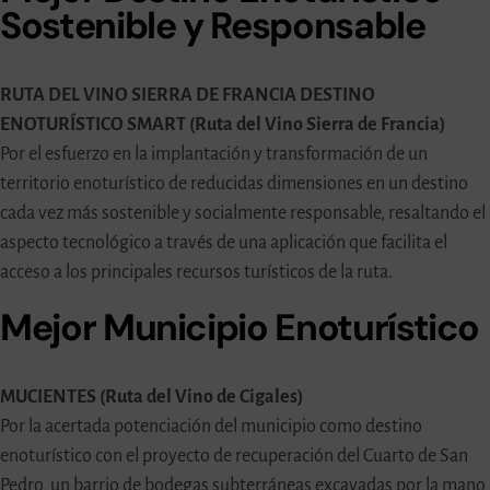
Sostenible y Responsable
RUTA DEL VINO SIERRA DE FRANCIA DESTINO
ENOTURÍSTICO SMART (Ruta del Vino Sierra de Francia)
Por el esfuerzo en la implantación y transformación de un
territorio enoturístico de reducidas dimensiones en un destino
cada vez más sostenible y socialmente responsable, resaltando el
aspecto tecnológico a través de una aplicación que facilita el
acceso a los principales recursos turísticos de la ruta.
Mejor Municipio Enoturístico
MUCIENTES (Ruta del Vino de Cigales)
Por la acertada potenciación del municipio como destino
enoturístico con el proyecto de recuperación del Cuarto de San
Pedro, un barrio de bodegas subterráneas excavadas por la mano