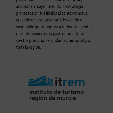
adaptar en mayor medida la estrategia
planteada en sus inicios al contexto actual,
creando un producto turístico sólido y
sostenible que integrara a todos los agentes
que intervienen en la gastronomía local
(sector primario, secundario y terciario) y a
toda la región.