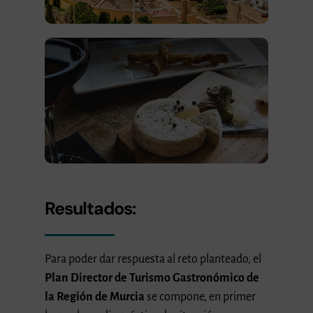
Resultados:
Para poder dar respuesta al reto planteado, el
Plan Director de Turismo Gastronómico de
la Región de Murcia
se compone, en primer