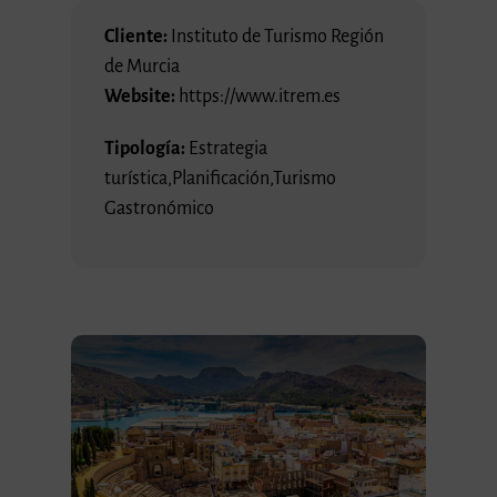
Cliente:
Instituto de Turismo Región
de Murcia
Website:
https://www.itrem.es
Tipología:
Estrategia
turística
,
Planificación
,
Turismo
Gastronómico