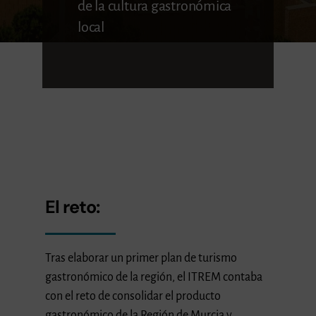
de la cultura gastronómica
local
El reto:
Tras elaborar un primer plan de turismo
gastronómico de la región, el ITREM contaba
con el reto de consolidar el producto
gastronómico de la Región de Murcia y