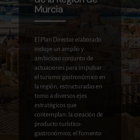
Murcia
BLOG
CONTACTO
El Plan Director elaborado
incluye un amplio y
ambicioso conjunto de
actuaciones para impulsar
el turismo gastronómico en
la región, estructuradas en
torno a diversos ejes
estratégicos que
contemplan: la creación de
producto turístico-
gastronómico, el fomento