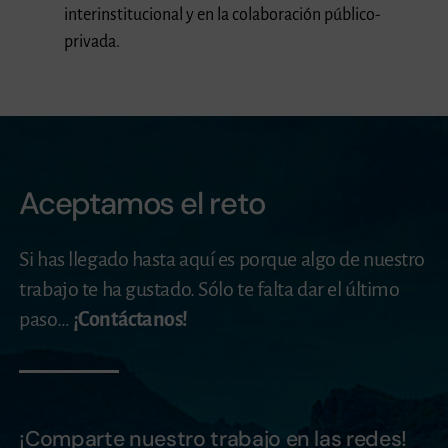
interinstitucional y en la colaboración público-
privada.
Aceptamos el reto
Si has llegado hasta aquí es porque algo de nuestro
trabajo te ha gustado. Sólo te falta dar el último
paso…
¡Contáctanos!
¡Comparte nuestro trabajo en las redes!