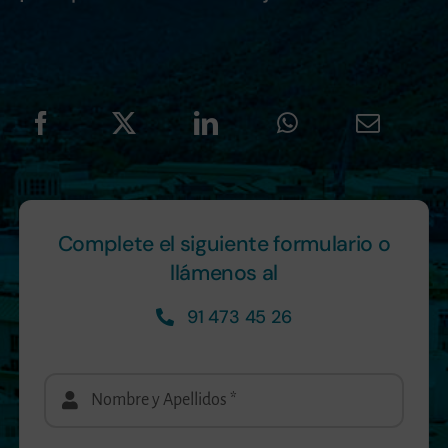
Complete el siguiente formulario o
llámenos al
91 473 45 26