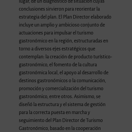
lugar, de un diagnóstico de situación cuyas
conclusiones sirvieron para reorientar la
estrategia del plan. El Plan Director elaborado
incluye un amplio y ambicioso conjunto de
actuaciones para impulsar el turismo
gastronómico en la región, estructuradas en
torno a diversos ejes estratégicos que
contemplan: la creación de producto turístico-
gastronómico, el fomento de la cultura
gastronómica local, el apoyo al desarrollo de
destinos gastronómicos o la comunicación,
promoción y comercialización del turismo
gastronómico, entre otros. Asimismo, se
diseñó la estructura y el sistema de gestión
para la correcta puesta en marcha y
seguimiento del Plan Director de Turismo
Gastronómico, basado en la cooperación