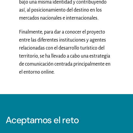
bajo una misma identidad y contribuyendo
así, al posicionamiento del destino en los
mercados nacionales e internacionales.
Finalmente, para dar a conocer el proyecto
entre las diferentes instituciones y agentes
relacionadas con el desarrollo turístico del
territorio, se ha llevado a cabo una estrategia
de comunicación centrada principalmente en
el entorno online.
Aceptamos el reto