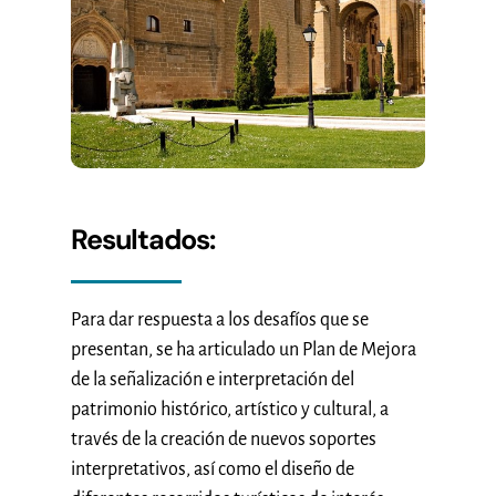
Resultados:
Para dar respuesta a los desafíos que se
presentan, se ha articulado un Plan de Mejora
de la señalización e interpretación del
patrimonio histórico, artístico y cultural, a
través de la creación de nuevos soportes
interpretativos, así como el diseño de