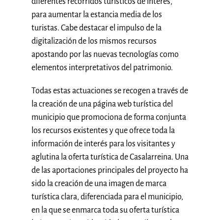
diferentes recorridos turísticos de interés,
para aumentar la estancia media de los
turistas. Cabe destacar el impulso de la
digitalización de los mismos recursos
apostando por las nuevas tecnologías como
elementos interpretativos del patrimonio.
Todas estas actuaciones se recogen a través de
la creación de una página web turística del
municipio que promociona de forma conjunta
los recursos existentes y que ofrece toda la
información de interés para los visitantes y
aglutina la oferta turística de Casalarreina. Una
de las aportaciones principales del proyecto ha
sido la creación de una imagen de marca
turística clara, diferenciada para el municipio,
en la que se enmarca toda su oferta turística