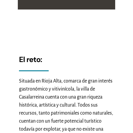
El reto:
Situada en Rioja Alta, comarca de gran interés
gastronómico y vitivinícola, la villa de
Casalarreina cuenta con una gran riqueza
histórica, artística y cultural. Todos sus
recursos, tanto patrimoniales como naturales,
cuentan con un fuerte potencial turístico
todavía por explotar, ya que no existe una