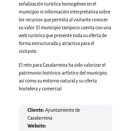
señalización turística homogénea en el
municipio ni información interpretativa sobre
los recursos que permita al visitante conocer
su valor. El municipio tampoco cuenta con una
web turística que presente toda su oferta de
forma estructurada y atractiva para el
visitante.
El reto para Casalarreina ha sido valorizar el
patrimonio histórico-artístico del municipio,
así como su entorno natural y su oferta
hostelera y comercial.
Cliente:
Ayuntamiento de
Casalarreina
Website: