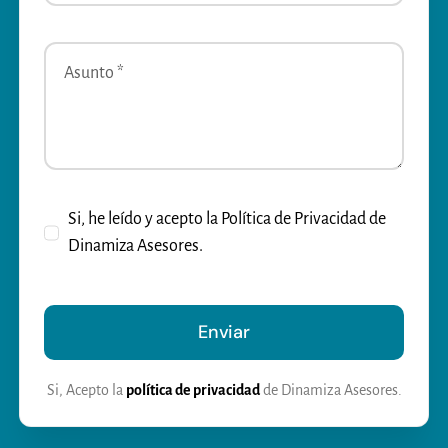
Si, he leído y acepto la Política de Privacidad de
Dinamiza Asesores.
Enviar
Si, Acepto la
política de privacidad
de Dinamiza Asesores.