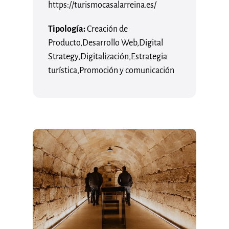
https://turismocasalarreina.es/
Tipología:
Creación de
Producto
,
Desarrollo Web
,
Digital
Strategy
,
Digitalización
,
Estrategia
turística
,
Promoción y comunicación