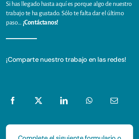
Si has llegado hasta aquí es porque algo de nuestro
trabajo te ha gustado. Sólo te falta dar el último
paso…
¡Contáctanos!
¡Comparte nuestro trabajo en las redes!
Complete el siguiente formulario o