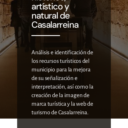
artístico y
CONTACTO
natural de
Casalarreina
Análisis e identificación de
los recursos turísticos del
municipio para la mejora
de su señalización e
interpretación, así como la
creación de la imagen de
marca turística y la web de
turismo de Casalarreina.