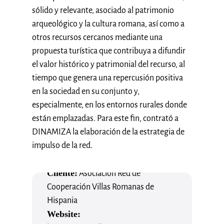
sólido y relevante, asociado al patrimonio
arqueológico y la cultura romana, así como a
otros recursos cercanos mediante una
propuesta turística que contribuya a difundir
el valor histórico y patrimonial del recurso, al
tiempo que genera una repercusión positiva
en la sociedad en su conjunto y,
especialmente, en los entornos rurales donde
están emplazadas. Para este fin, contrató a
DINAMIZA la elaboración de la estrategia de
impulso de la red.
Cliente:
Asociación Red de
Cooperación Villas Romanas de
Hispania
Website: