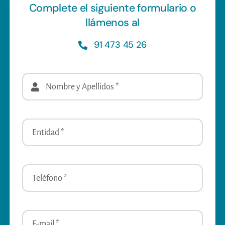
Complete el siguiente formulario o
llámenos al
91 473 45 26