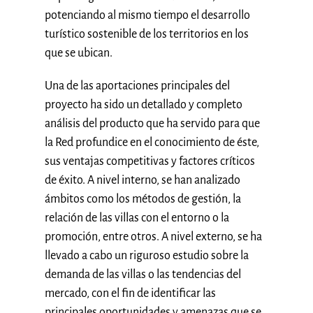
potenciando al mismo tiempo el desarrollo
turístico sostenible de los territorios en los
que se ubican.
Una de las aportaciones principales del
proyecto ha sido un detallado y completo
análisis del producto que ha servido para que
la Red profundice en el conocimiento de éste,
sus ventajas competitivas y factores críticos
de éxito. A nivel interno, se han analizado
ámbitos como los métodos de gestión, la
relación de las villas con el entorno o la
promoción, entre otros. A nivel externo, se ha
llevado a cabo un riguroso estudio sobre la
demanda de las villas o las tendencias del
mercado, con el fin de identificar las
principales oportunidades y amenazas que se