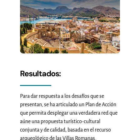
Resultados:
Para dar respuesta a los desafíos que se
presentan, se ha articulado un Plan de Acción
que permita desplegar una verdadera red que
aúne una propuesta turístico-cultural
conjunta y de calidad, basada en el recurso
arqueológico de las Villas Romanas,