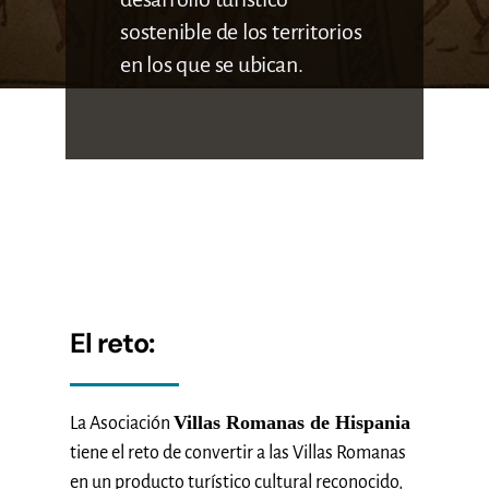
sostenible de los territorios
en los que se ubican.
El reto:
Villas Romanas de Hispania
La Asociación
tiene el reto de convertir a las Villas Romanas
en un producto turístico cultural reconocido,