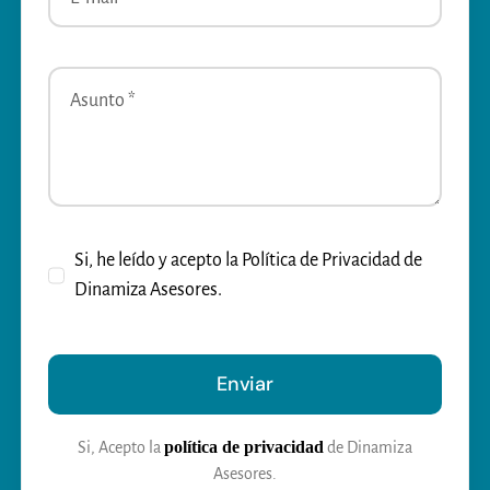
Si, he leído y acepto la Política de Privacidad de
Dinamiza Asesores.
Enviar
política de privacidad
Si, Acepto la
de Dinamiza
Asesores.