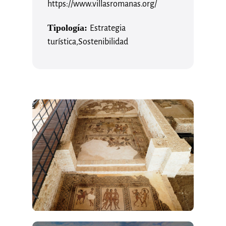
https://www.villasromanas.org/
Tipología:
Estrategia
turística
,
Sostenibilidad