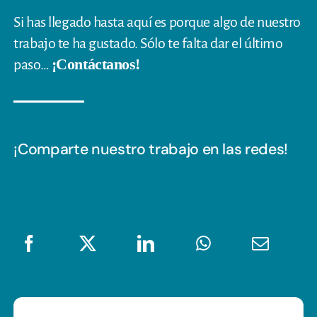
Si has llegado hasta aquí es porque algo de nuestro
trabajo te ha gustado. Sólo te falta dar el último
¡Contáctanos!
paso…
¡Comparte nuestro trabajo en las redes!