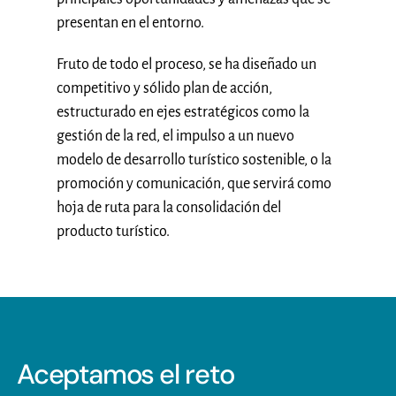
presentan en el entorno.
Fruto de todo el proceso, se ha diseñado un
competitivo y sólido plan de acción,
estructurado en ejes estratégicos como la
gestión de la red, el impulso a un nuevo
modelo de desarrollo turístico sostenible, o la
promoción y comunicación, que servirá como
hoja de ruta para la consolidación del
producto turístico.
Aceptamos el reto