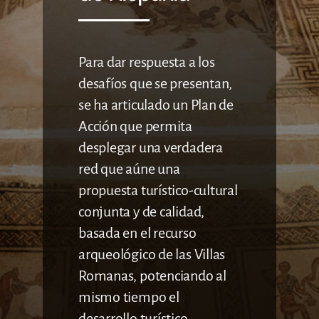
CONTACTO
Para dar respuesta a los
desafíos que se presentan,
se ha articulado un Plan de
Acción que permita
desplegar una verdadera
red que aúne una
propuesta turístico-cultural
conjunta y de calidad,
basada en el recurso
arqueológico de las Villas
Romanas, potenciando al
mismo tiempo el
desarrollo turístico